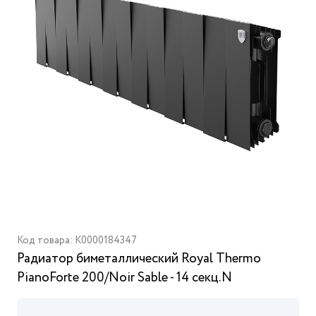
Код товара: K0000184347
Радиатор биметаллический Royal Thermo
PianoForte 200/Noir Sable - 14 секц.N