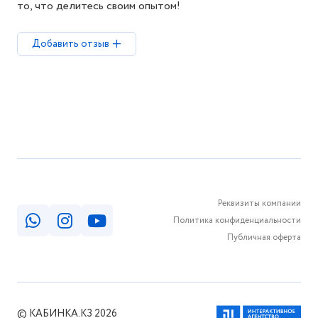
то, что делитесь своим опытом!
Добавить отзыв
Реквизиты компании
Политика конфиденциальности
Публичная оферта
© КАБИНКА.КЗ 2026