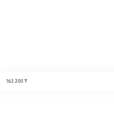
163 200 ₸