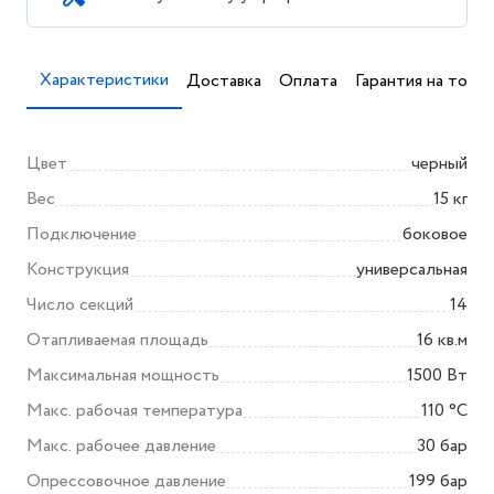
Характеристики
Доставка
Оплата
Гарантия на товар
Цвет
черный
Вес
15 кг
Подключение
боковое
Конструкция
универсальная
Число секций
14
Отапливаемая площадь
16 кв.м
Максимальная мощность
1500 Вт
Макс. рабочая температура
110 °С
Макс. рабочее давление
30 бар
Опрессовочное давление
199 бар