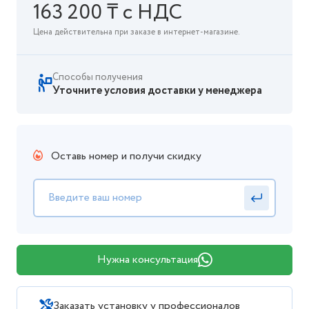
163 200 ₸ с НДС
Цена действительна при заказе в интернет-магазине.
Способы получения
Уточните условия доставки у менеджера
Оставь номер и получи скидку
Нужна консультация
Заказать установку у профессионалов