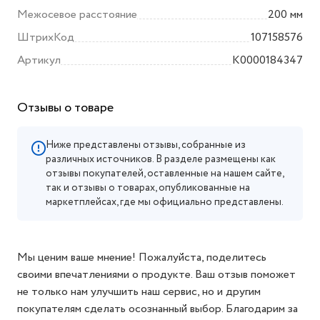
Межосевое расстояние
200 мм
ШтрихКод
107158576
Артикул
K0000184347
Отзывы о товаре
Ниже представлены отзывы, собранные из
различных источников. В разделе размещены как
отзывы покупателей, оставленные на нашем сайте,
так и отзывы о товарах, опубликованные на
маркетплейсах, где мы официально представлены.
Мы ценим ваше мнение! Пожалуйста, поделитесь
своими впечатлениями о продукте. Ваш отзыв поможет
не только нам улучшить наш сервис, но и другим
покупателям сделать осознанный выбор. Благодарим за