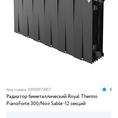
Код товара: K0000073857
5
Радиатор биметаллический Royal Thermo
PianoForte 300/Noir Sable -12 секций