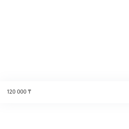
120 000 ₸