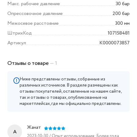
Макс. рабочее давление
30 бар
Опрессовочное давление
200 бар
Межосевое расстояние
300 мм
ШтрихКод
107158481
Артикул
K0000073857
Отзывы о товаре
— 1
Ниже представлены отзывы, собранные из
различных источников. В разделе размещены как
отзывы покупателей, оставленные на нашем сайте,
так и отзывы о товарах, опубликованные на
маркетплейсах, где мы официально представлены.
Жанат
A
2023-10-30 / Опыт использования: Более года