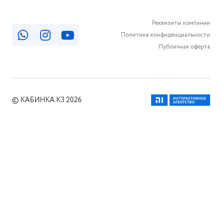
Реквизиты компании
Политика конфиденциальности
Публичная оферта
© КАБИНКА.КЗ 2026