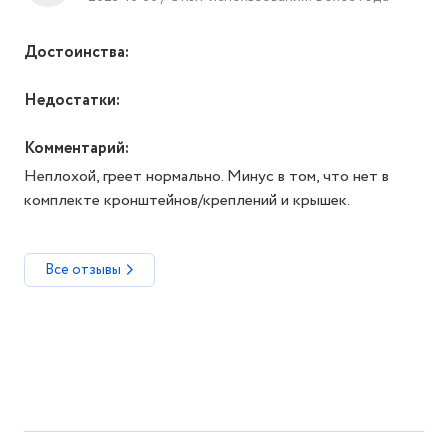
Достоинства:
Недостатки:
Комментарий:
Неплохой, греет нормально. Минус в том, что нет в
комплекте кронштейнов/креплений и крышек.
Все отзывы