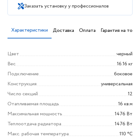
Заказать установку у профессионалов
Характеристики
Доставка
Оплата
Гарантия на товар
Цвет
черный
Вес
16.16 кг
Подключение
боковое
Конструкция
универсальная
Число секций
12
Отапливаемая площадь
16 кв.м
Максимальная мощность
1476 Вт
Теплоотдача радиатора
1476 Вт
Макс. рабочая температура
110 °С