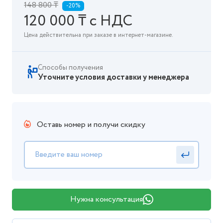
148 800 ₸
-20%
120 000 ₸ с НДС
Цена действительна при заказе в интернет-магазине.
Способы получения
Уточните условия доставки у менеджера
Оставь номер и получи скидку
Нужна консультация