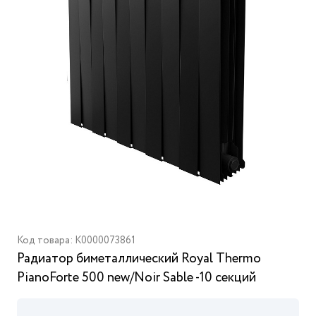
Код товара: K0000073861
Радиатор биметаллический Royal Thermo
PianoForte 500 new/Noir Sable -10 секций