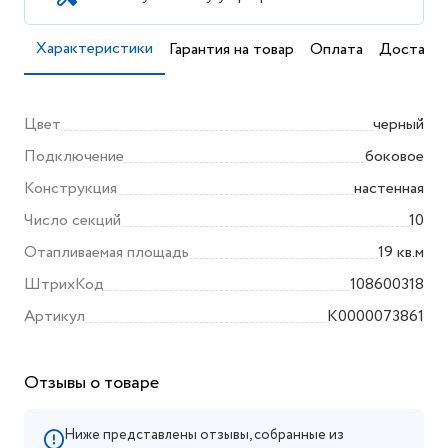
Характеристики
Гарантия на товар
Оплата
Доставка
Цвет
черный
Подключение
боковое
Конструкция
настенная
Число секций
10
Отапливаемая площадь
19 кв.м
ШтрихКод
108600318
Артикул
K0000073861
Отзывы о товаре
Ниже представлены отзывы, собранные из