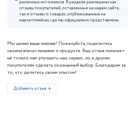
различных источников. В разделе размещены как
отзывы покупателей, оставленные на нашем сайте,
так и отзывы о товарах, опубликованные на
маркетплейсах, где мы официально представлены.
Мы ценим ваше мнение! Пожалуйста, поделитесь
своими впечатлениями о продукте. Ваш отзыв поможет
не только нам улучшить наш сервис, но и другим
покупателям сделать осознанный выбор. Благодарим за
то, что делитесь своим опытом!
Добавить отзыв