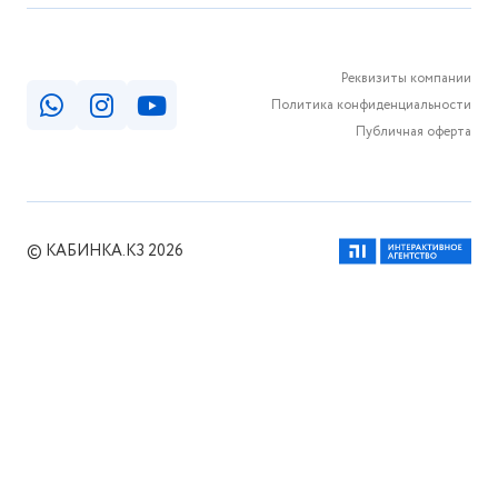
Реквизиты компании
Политика конфиденциальности
Публичная оферта
© КАБИНКА.КЗ 2026