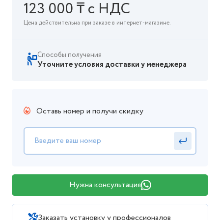
123 000 ₸ с НДС
Цена действительна при заказе в интернет-магазине.
Способы получения
Уточните условия доставки у менеджера
Оставь номер и получи скидку
Нужна консультация
Заказать установку у профессионалов