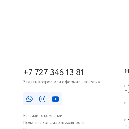
+7 727 346 13 81
М
Задать вопрос или оформить покупку.
г.
Пн
г.
Пн
Реквизиты компании
г.
Политика конфиденциальности
Пн