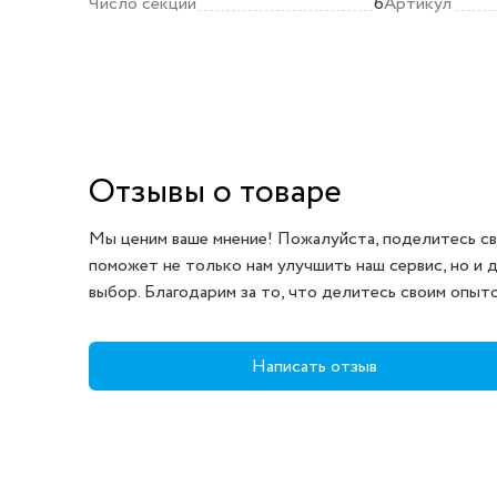
Число секций
6
Артикул
Отзывы о товаре
Мы ценим ваше мнение! Пожалуйста, поделитесь св
поможет не только нам улучшить наш сервис, но и 
выбор. Благодарим за то, что делитесь своим опыт
Написать отзыв