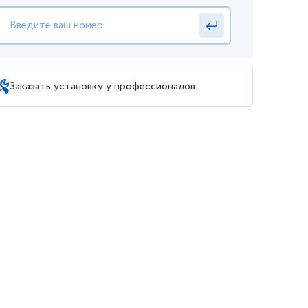
Заказать установку у профессионалов