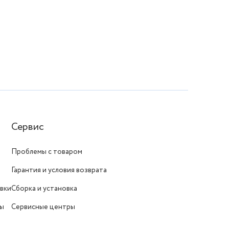
Сервис
Проблемы с товаром
Гарантия и условия возврата
вки
Сборка и установка
ты
Сервисные центры