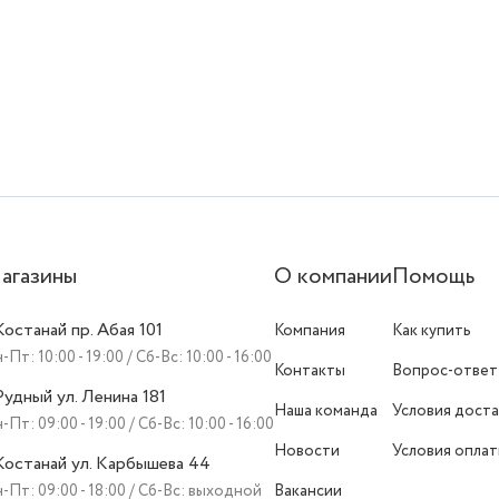
агазины
О компании
Помощь
 Костанай пр. Абая 101
Компания
Как купить
-Пт: 10:00 - 19:00 / Сб-Вс: 10:00 - 16:00
Контакты
Вопрос-ответ
 Рудный ул. Ленина 181
Наша команда
Условия доста
-Пт: 09:00 - 19:00 / Сб-Вс: 10:00 - 16:00
Новости
Условия опла
 Костанай ул. Карбышева 44
-Пт: 09:00 - 18:00 / Сб-Вс: выходной
Вакансии