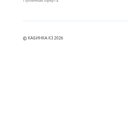
Публичная оферта
© КАБИНКА.КЗ 2026