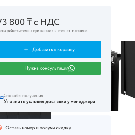
73 800 ₸ с НДС
ена действительна при заказе в интернет-магазине.
Добавить в корзину
Нужна консультация
Способы получения
Уточните условия доставки у менеджера
Оставь номер и получи скидку