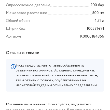
Опрессовочное давление
200 бар
Межосевое расстояние
500 мм
Общий объем
4.51 л
ШтрихКод
100531491
Артикул
K0000184366
Отзывы о товаре
Ниже представлены отзывы, собранные из
различных источников. В разделе размещены как
отзывы покупателей, оставленные на нашем сайте,
так и отзывы о товарах, опубликованные на
маркетплейсах, где мы официально представлены.
Мы ценим ваше мнение! Пожалуйста, поделитесь