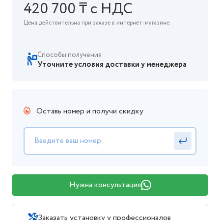
420 700 ₸ с НДС
Цена действительна при заказе в интернет-магазине.
Способы получения
Уточните условия доставки у менеджера
Оставь номер и получи скидку
Нужна консультация
Заказать установку у профессионалов