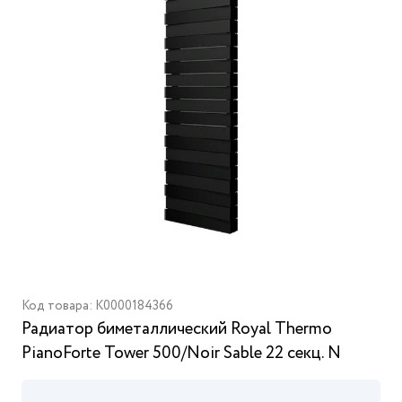
Код товара: K0000184366
Радиатор биметаллический Royal Thermo
PianoForte Tower 500/Noir Sable 22 секц. N