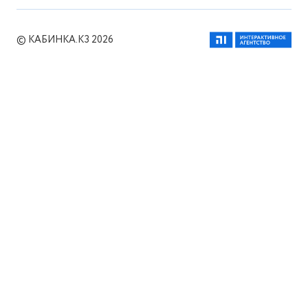
© КАБИНКА.КЗ 2026