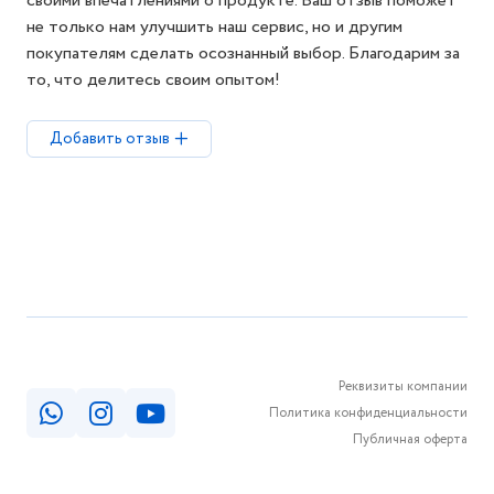
своими впечатлениями о продукте. Ваш отзыв поможет
не только нам улучшить наш сервис, но и другим
покупателям сделать осознанный выбор. Благодарим за
то, что делитесь своим опытом!
Добавить отзыв
Реквизиты компании
Политика конфиденциальности
Публичная оферта