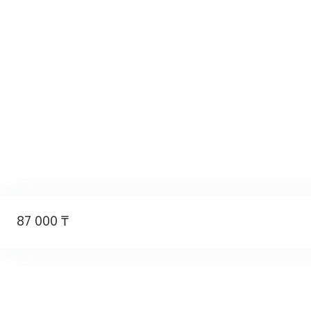
87 000 ₸