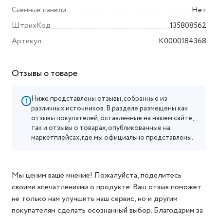
Съемные панели
Нет
ШтрихКод
135808562
Артикул
K0000184368
Отзывы о товаре
Ниже представлены отзывы, собранные из
различных источников. В разделе размещены как
отзывы покупателей, оставленные на нашем сайте,
так и отзывы о товарах, опубликованные на
маркетплейсах, где мы официально представлены.
Мы ценим ваше мнение! Пожалуйста, поделитесь
своими впечатлениями о продукте. Ваш отзыв поможет
не только нам улучшить наш сервис, но и другим
покупателям сделать осознанный выбор. Благодарим за