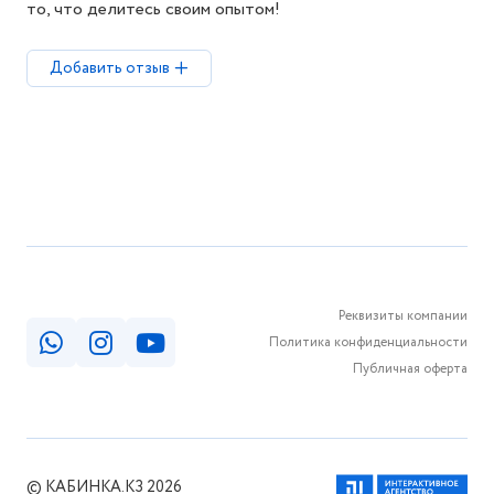
то, что делитесь своим опытом!
Добавить отзыв
Реквизиты компании
Политика конфиденциальности
Публичная оферта
© КАБИНКА.КЗ 2026