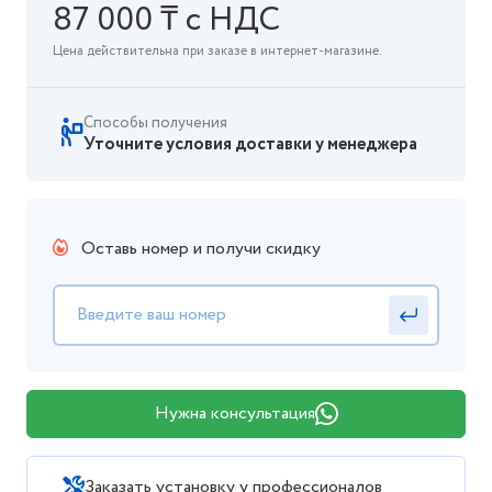
87 000 ₸ с НДС
Цена действительна при заказе в интернет-магазине.
Способы получения
Уточните условия доставки у менеджера
Оставь номер и получи скидку
Нужна консультация
Заказать установку у профессионалов