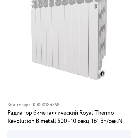
Код товара: K0000184368
Радиатор биметаллический Royal Thermo
Revolution Bimetall 500 - 10 секц. 161 Вт/сек.N