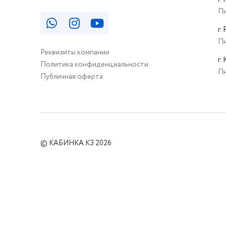
Пн
г.
Пн
Реквизиты компании
г.
Политика конфиденциальности
Пн
Публичная оферта
© КАБИНКА.КЗ 2026