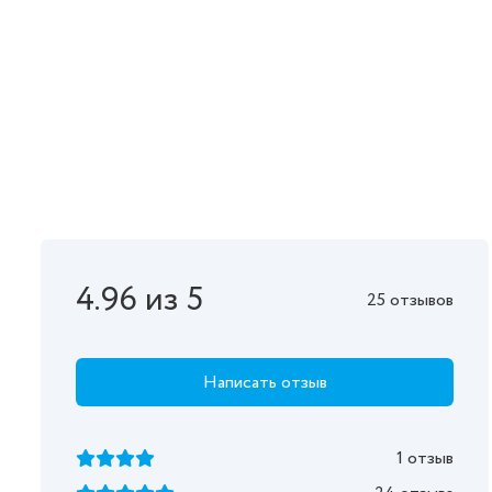
4.96 из 5
25 отзывов
Написать отзыв
1 отзыв