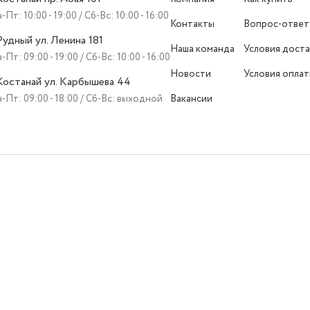
-Пт: 10:00 - 19:00 / Сб-Вс: 10:00 - 16:00
Контакты
Вопрос-ответ
 Рудный ул. Ленина 181
Наша команда
Условия доста
-Пт: 09:00 - 19:00 / Сб-Вс: 10:00 - 16:00
Новости
Условия опла
 Костанай ул. Карбышева 44
-Пт: 09:00 - 18:00 / Сб-Вс: выходной
Вакансии