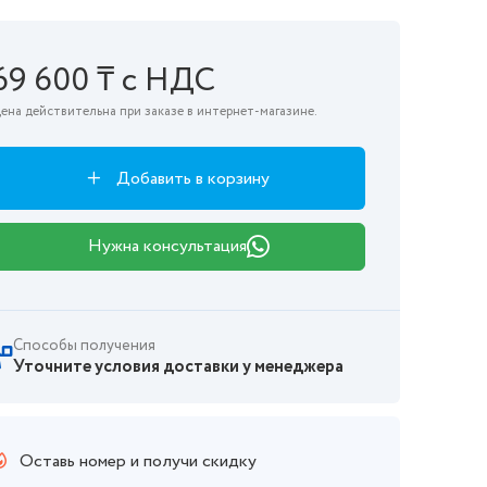
69 600 ₸ с НДС
ена действительна при заказе в интернет-магазине.
Добавить в корзину
Нужна консультация
Способы получения
Уточните условия доставки у менеджера
Оставь номер и получи скидку