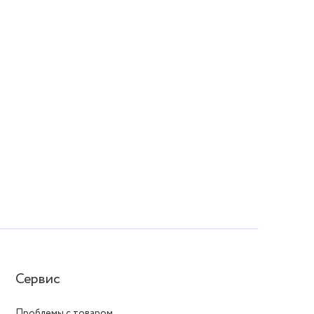
Сервис
Проблемы с товаром