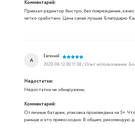
Комментарий:
Приехал радиатор быстро, без повреждение, качес
четко сработано. Цена самая лучшая. Благодарю Ка
Евгений
A
2020-08-12 00:11:58 / Опыт использования: Бо
Недостатки:
Недостатки не обнаружены.
Комментарий:
Отличные батареи, упаковка произведена на 5+. Чт
раньше и это превосходно. В общем, рекомендую да