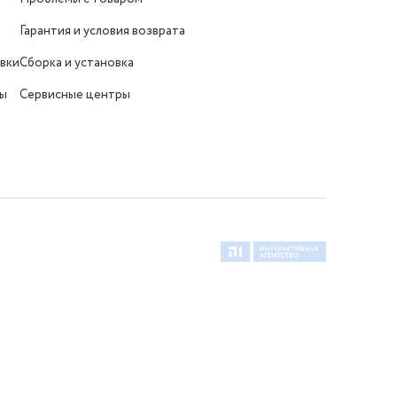
Гарантия и условия возврата
вки
Сборка и установка
ты
Сервисные центры