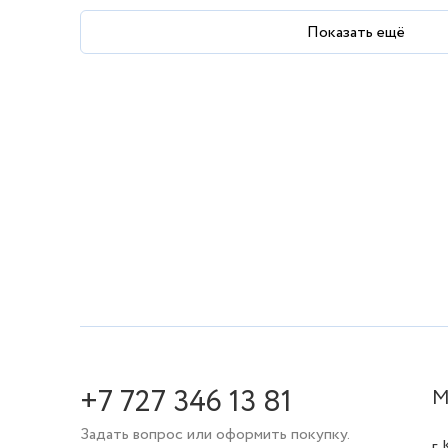
Показать ещё
+7 727 346 13 81
М
Задать вопрос или оформить покупку.
г.