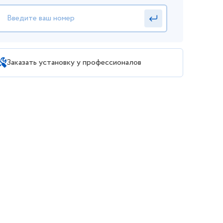
Заказать установку у профессионалов