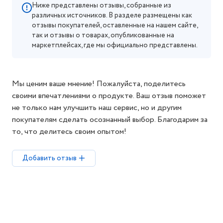
Ниже представлены отзывы, собранные из
различных источников. В разделе размещены как
отзывы покупателей, оставленные на нашем сайте,
так и отзывы о товарах, опубликованные на
маркетплейсах, где мы официально представлены.
Мы ценим ваше мнение! Пожалуйста, поделитесь
своими впечатлениями о продукте. Ваш отзыв поможет
не только нам улучшить наш сервис, но и другим
покупателям сделать осознанный выбор. Благодарим за
то, что делитесь своим опытом!
Добавить отзыв