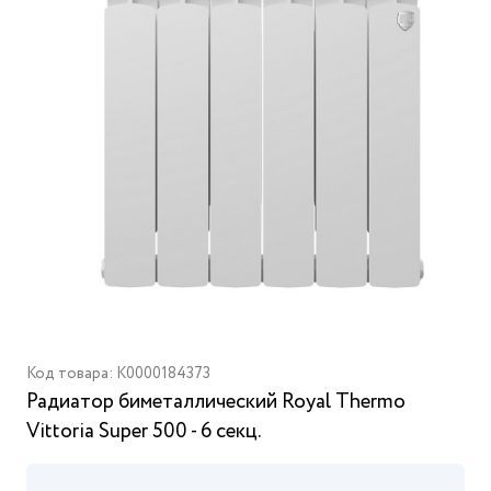
Код товара: K0000184373
Радиатор биметаллический Royal Thermo
Vittoria Super 500 - 6 секц.