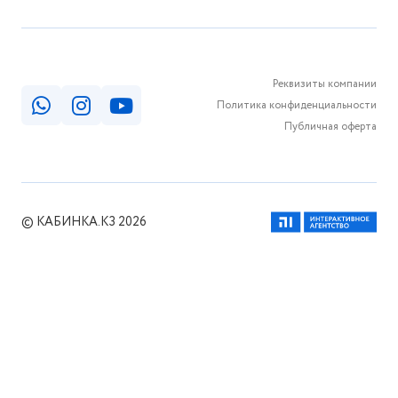
Реквизиты компании
Политика конфиденциальности
Публичная оферта
© КАБИНКА.КЗ 2026