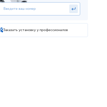
Заказать установку у профессионалов