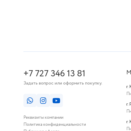
+7 727 346 13 81
М
Задать вопрос или оформить покупку.
г.
Пн
г.
Пн
Реквизиты компании
г.
Политика конфиденциальности
Пн