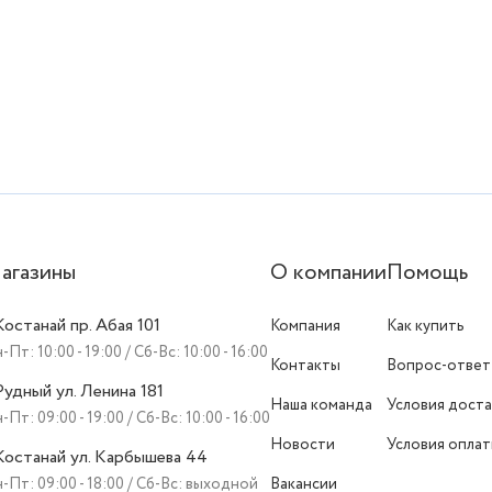
агазины
О компании
Помощь
 Костанай пр. Абая 101
Компания
Как купить
-Пт: 10:00 - 19:00 / Сб-Вс: 10:00 - 16:00
Контакты
Вопрос-ответ
 Рудный ул. Ленина 181
Наша команда
Условия доста
-Пт: 09:00 - 19:00 / Сб-Вс: 10:00 - 16:00
Новости
Условия опла
 Костанай ул. Карбышева 44
-Пт: 09:00 - 18:00 / Сб-Вс: выходной
Вакансии