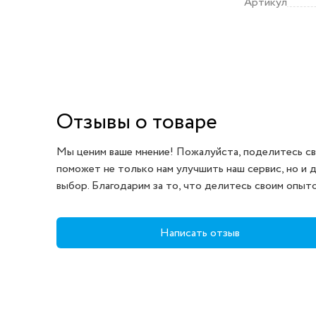
Артикул
Отзывы о товаре
Мы ценим ваше мнение! Пожалуйста, поделитесь св
поможет не только нам улучшить наш сервис, но и 
выбор. Благодарим за то, что делитесь своим опыт
Написать отзыв