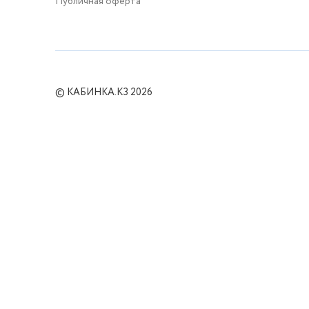
Публичная оферта
© КАБИНКА.КЗ 2026