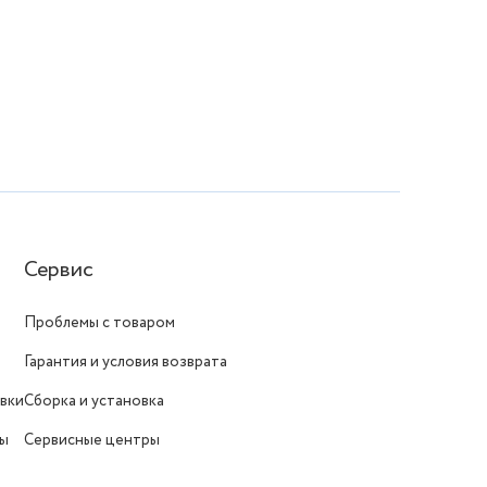
Сервис
Проблемы с товаром
Гарантия и условия возврата
вки
Сборка и установка
ты
Сервисные центры