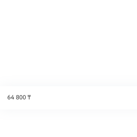
64 800 ₸