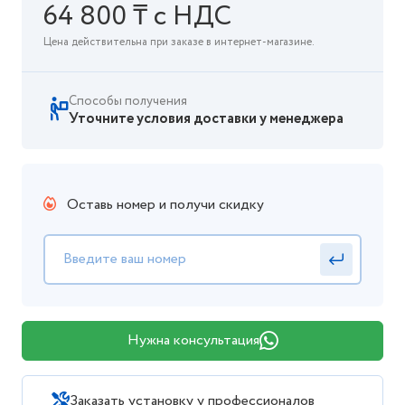
64 800 ₸ с НДС
Цена действительна при заказе в интернет-магазине.
Способы получения
Уточните условия доставки у менеджера
Оставь номер и получи скидку
Нужна консультация
Заказать установку у профессионалов