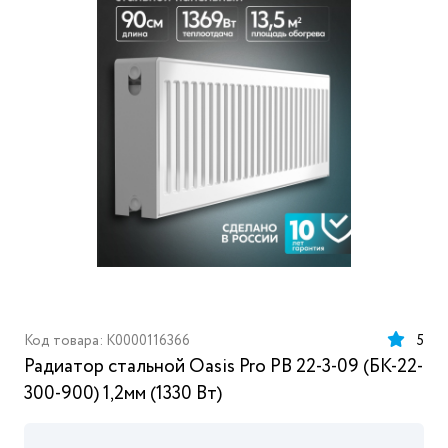
Код товара: K0000116366
5
Радиатор стальной Oasis Pro PB 22-3-09 (БК-22-
300-900) 1,2мм (1330 Вт)