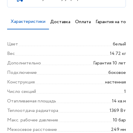
Характеристики
Доставка
Оплата
Гарантия на товар
Цвет
белый
Вес
14.72 кг
Дополнительно
Гарантия 10 лет
Подключение
боковое
Конструкция
настенная
Число секций
1
Отапливаемая площадь
14 кв.м
Теплоотдача радиатора
1369 Вт
Макс. рабочее давление
10 бар
Межосевое расстояние
249 мм