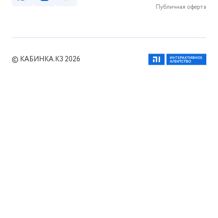
Публичная оферта
© КАБИНКА.КЗ 2026