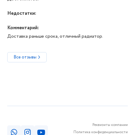
Недостатки:
Комментарий:
Доставка раньше срока, отличный радиатор.
Все отзывы
Реквизиты компании
Политика конфиденциальности