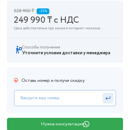
528 900 ₸
-53%
249 990 ₸ с НДС
Цена действительна при заказе в интернет-магазине.
Способы получения
Уточните условия доставки у менеджера
Оставь номер и получи скидку
Нужна консультация