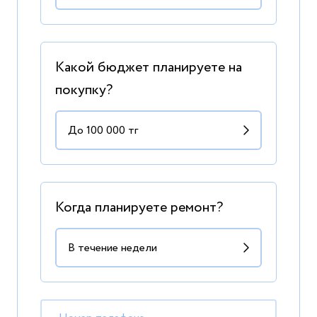
Какой бюджет планируете на
покупку?
Когда планируете ремонт?