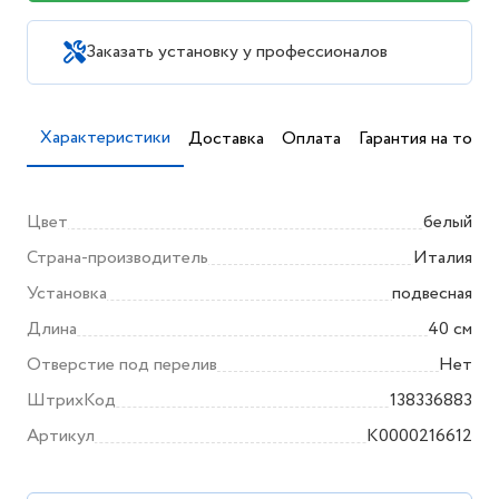
Заказать установку у профессионалов
Характеристики
Доставка
Оплата
Гарантия на товар
Цвет
белый
Страна-производитель
Италия
Установка
подвесная
Длина
40 см
Отверстие под перелив
Нет
ШтрихКод
138336883
Артикул
K0000216612