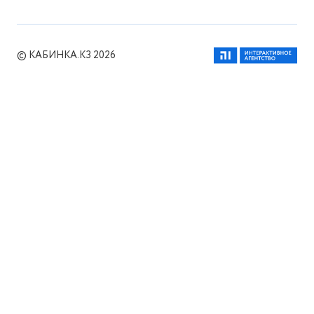
© КАБИНКА.КЗ 2026