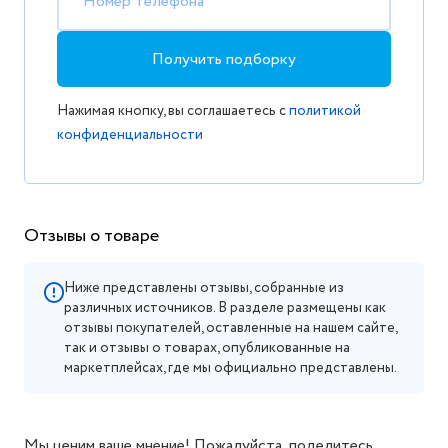
Номер телефона
Получить подборку
Нажимая кнопку, вы соглашаетесь с
политикой
конфиденциальности
Отзывы о товаре
Ниже представлены отзывы, собранные из
различных источников. В разделе размещены как
отзывы покупателей, оставленные на нашем сайте,
так и отзывы о товарах, опубликованные на
маркетплейсах, где мы официально представлены.
Мы ценим ваше мнение! Пожалуйста, поделитесь