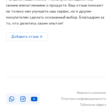
своими впечатлениями о продукте. Ваш отзыв поможет
не только нам улучшить наш сервис, но и другим
покупателям сделать осознанный выбор. Благодарим за
то, что делитесь своим опытом!
Добавить отзыв
Реквизиты компании
Политика конфиденциальности
Публичная оферта