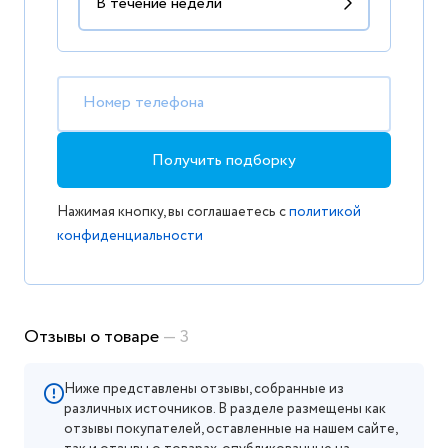
Номер телефона
Получить подборку
Нажимая кнопку, вы соглашаетесь с
политикой
конфиденциальности
Отзывы о товаре
— 3
Ниже представлены отзывы, собранные из
различных источников. В разделе размещены как
отзывы покупателей, оставленные на нашем сайте,