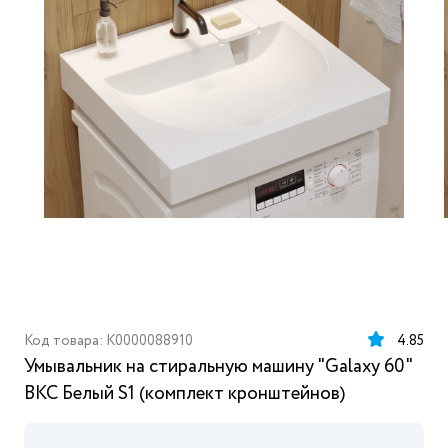
Код товара: K0000088910
4.85
Умывальник на стиральную машину "Galaxy 60"
ВКС Белый S1 (комплект кронштейнов)