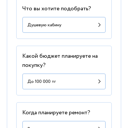
Что вы хотите подобрать?
Какой бюджет планируете на
покупку?
Когда планируете ремонт?