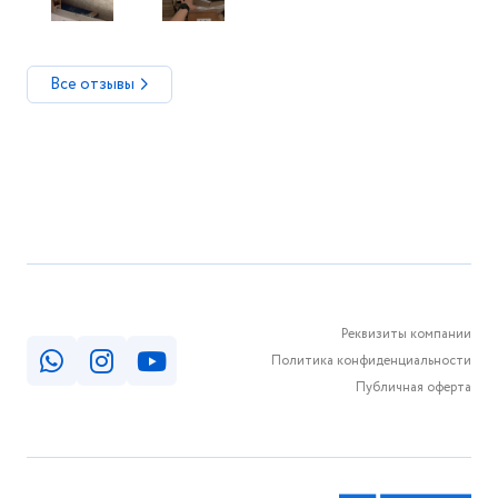
Все отзывы
Реквизиты компании
Политика конфиденциальности
Публичная оферта