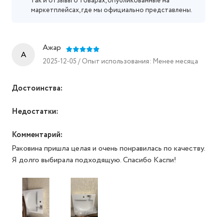
так и отзывы о товарах, опубликованные на
маркетплейсах, где мы официально представлены.
Ажар
A
2025-12-05 / Опыт использования: Менее месяца
Достоинства:
Недостатки:
Комментарий:
Раковина пришла целая и очень понравилась по качеству.
Я долго выбирала подходящую. Спасибо Каспи!