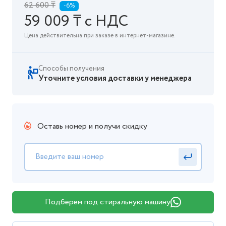
62 600 ₸
-6%
59 009 ₸ с НДС
Цена действительна при заказе в интернет-магазине.
Способы получения
Уточните условия доставки у менеджера
Оставь номер и получи скидку
Подберем под стиральную машину