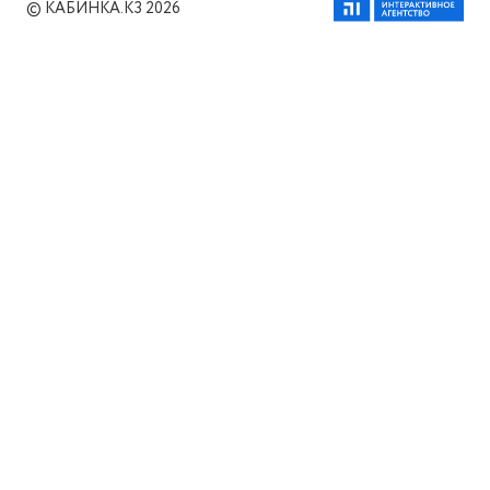
© КАБИНКА.КЗ 2026