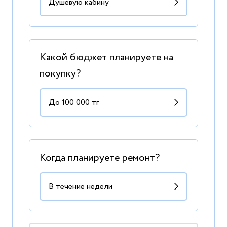
Какой бюджет планируете на
покупку?
Когда планируете ремонт?