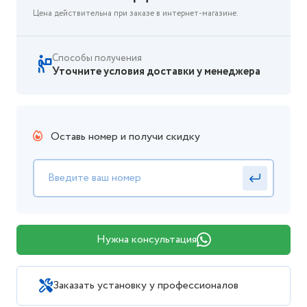
Цена действительна при заказе в интернет-магазине.
Способы получения
Уточните условия доставки у менеджера
Оставь номер и получи скидку
Нужна консультация
Заказать установку у профессионалов