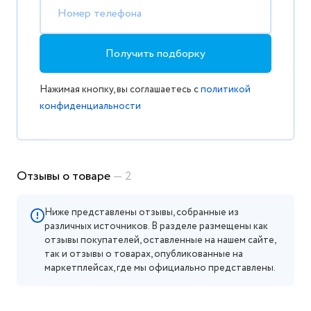
Номер телефона
Получить подборку
Нажимая кнопку, вы соглашаетесь с
политикой
конфиденциальности
Отзывы о товаре
— 2
Ниже представлены отзывы, собранные из
различных источников. В разделе размещены как
отзывы покупателей, оставленные на нашем сайте,
так и отзывы о товарах, опубликованные на
маркетплейсах, где мы официально представлены.