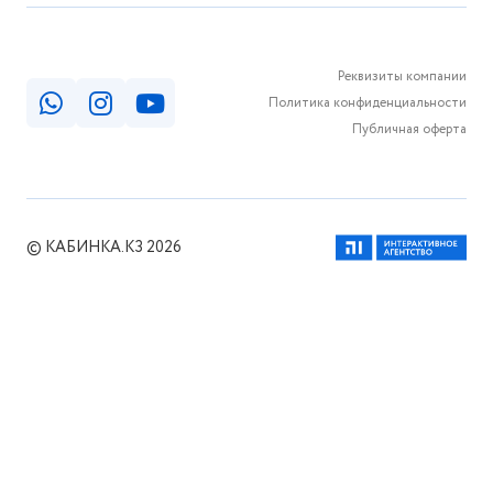
Реквизиты компании
Политика конфиденциальности
Публичная оферта
© КАБИНКА.КЗ 2026