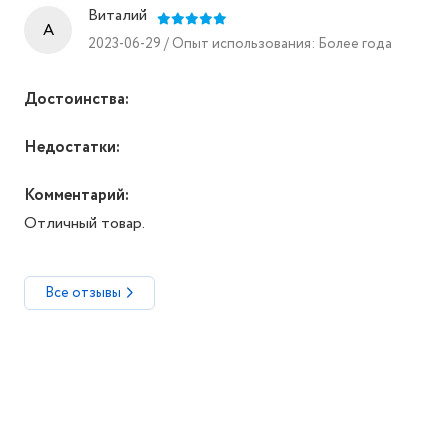
Виталий
A
2023-06-29 / Опыт использования: Более года
Достоинства:
Недостатки:
Комментарий:
Отличный товар.
Все отзывы