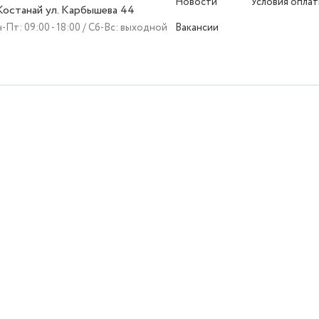
Новости
Условия опла
 Костанай ул. Карбышева 44
-Пт: 09:00 - 18:00 / Сб-Вс: выходной
Вакансии