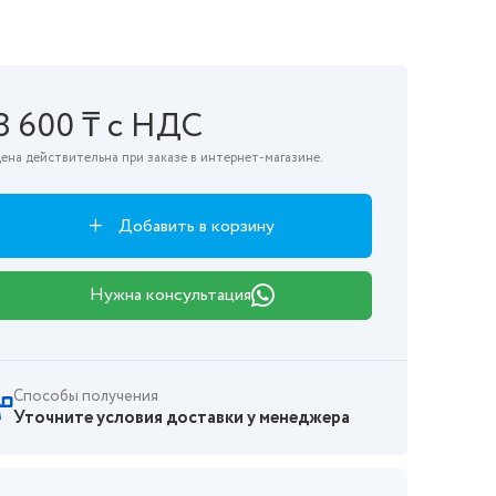
8 600 ₸ с НДС
ена действительна при заказе в интернет-магазине.
Добавить в корзину
Нужна консультация
Способы получения
Уточните условия доставки у менеджера