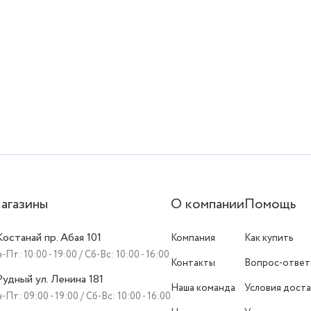
агазины
О компании
Помощь
 Костанай пр. Абая 101
Компания
Как купить
-Пт: 10:00 - 19:00 / Сб-Вс: 10:00 - 16:00
Контакты
Вопрос-ответ
 Рудный ул. Ленина 181
Наша команда
Условия доста
-Пт: 09:00 - 19:00 / Сб-Вс: 10:00 - 16:00