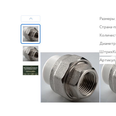
Размеры
Страна-
Количес
Диаметр
ШтрихК
Артикул