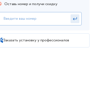
Оставь номер и получи скидку
Заказать установку у профессионалов