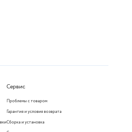
Сервис
Проблемы с товаром
Гарантия и условия возврата
вки
Сборка и установка