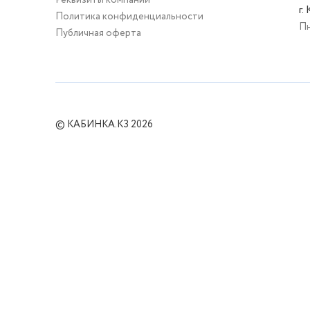
Реквизиты компании
г.
Политика конфиденциальности
Пн
Публичная оферта
© КАБИНКА.КЗ 2026