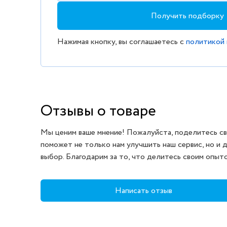
Получить подборку
Нажимая кнопку, вы соглашаетесь с
политикой
Отзывы о товаре
Мы ценим ваше мнение! Пожалуйста, поделитесь св
поможет не только нам улучшить наш сервис, но и 
выбор. Благодарим за то, что делитесь своим опыт
Написать отзыв