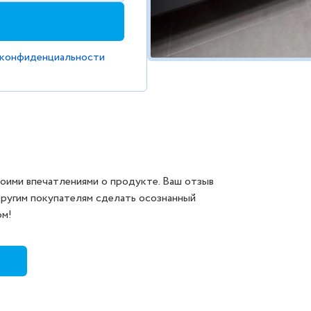
 конфиденциальности
оими впечатлениями о продукте. Ваш отзыв
другим покупателям сделать осознанный
ом!