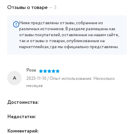
Отзывы о товаре
— 3
Ниже представлены отзывы, собранные из
различных источников. В разделе размещены как
отзывы покупателей, оставленные на нашем сайте,
так и отзывы о товарах, опубликованные на
маркетплейсах, где мы официально представлены.
Роза
A
2025-11-10 / Опыт использования: Несколько
месяцев
Достоинства:
Недостатки:
Комментарий: