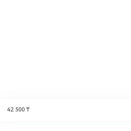
42 500 ₸