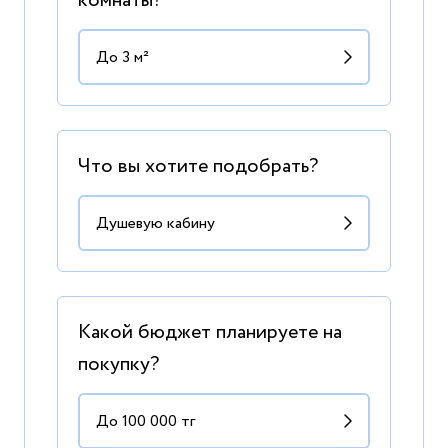
комнаты?
Что вы хотите подобрать?
Какой бюджет планируете на
покупку?