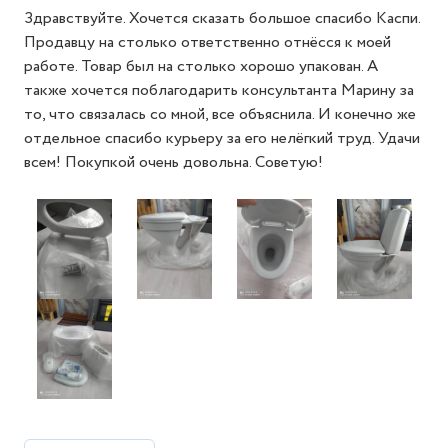
Здравствуйте. Хочется сказать большое спасибо Каспи.
Продавцу на столько ответственно отнёсся к моей
работе. Товар был на столько хорошо упакован. А
также хочется поблагодарить консультанта Марину за
то, что связалась со мной, все объяснила. И конечно же
отдельное спасибо курьеру за его нелёгкий труд. Удачи
всем! Покупкой очень довольна. Советую!