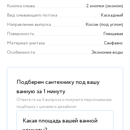
Кнопка смыва
2 кнопки (эконом)
Вид смывающего потока
Каскадный
Направление выпуска
Косое (под углом)
Поверхность
Глянцевая
Материал унитаза
Санфаянс
Особенности
Экономия воды
Подберем сантехнику под вашу
ванную за 1 минуту
Ответьте на 4 вопроса и получите персональную
подборку с ценами и дизайном
Какая площадь вашей ванной