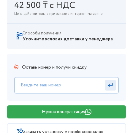
42 500 ₸ с НДС
Цена действительна при заказе в интернет-магазине.
Способы получения
Уточните условия доставки у менеджера
Оставь номер и получи скидку
Нужна консультация
Заказать установку у профессионалов