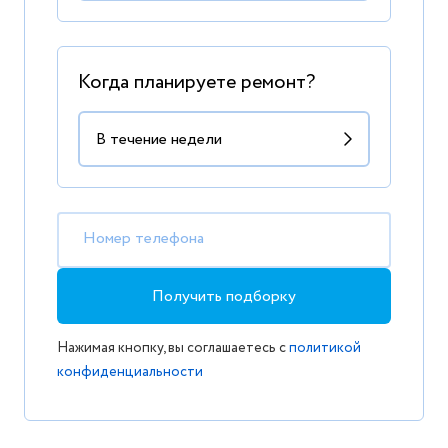
Когда планируете ремонт?
Номер телефона
Получить подборку
Нажимая кнопку, вы соглашаетесь с
политикой
конфиденциальности