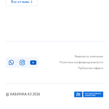
Все отзывы
Реквизиты компании
Политика конфиденциальности
Публичная оферта
© КАБИНКА.КЗ 2026