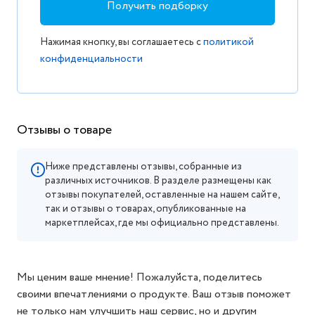
Получить подборку
Нажимая кнопку, вы соглашаетесь с
политикой
конфиденциальности
Отзывы о товаре
Ниже представлены отзывы, собранные из
различных источников. В разделе размещены как
отзывы покупателей, оставленные на нашем сайте,
так и отзывы о товарах, опубликованные на
маркетплейсах, где мы официально представлены.
Мы ценим ваше мнение! Пожалуйста, поделитесь
своими впечатлениями о продукте. Ваш отзыв поможет
не только нам улучшить наш сервис, но и другим