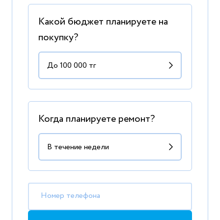
Какой бюджет планируете на
покупку?
Когда планируете ремонт?
Номер телефона