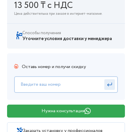
13 500 ₸ с НДС
Цена действительна при заказе в интернет-магазине.
Способы получения
Уточните условия доставки у менеджера
Оставь номер и получи скидку
Нужна консультация
Заказать установку у профессионалов