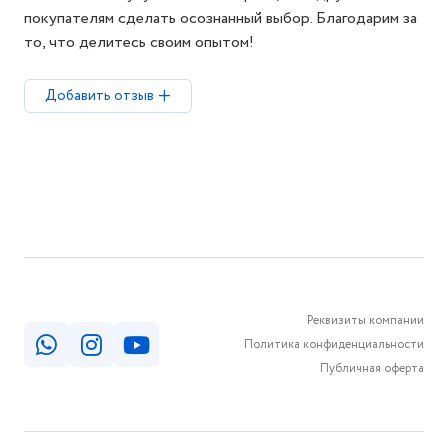
покупателям сделать осознанный выбор. Благодарим за
то, что делитесь своим опытом!
Добавить отзыв
Реквизиты компании
Политика конфиденциальности
Публичная оферта