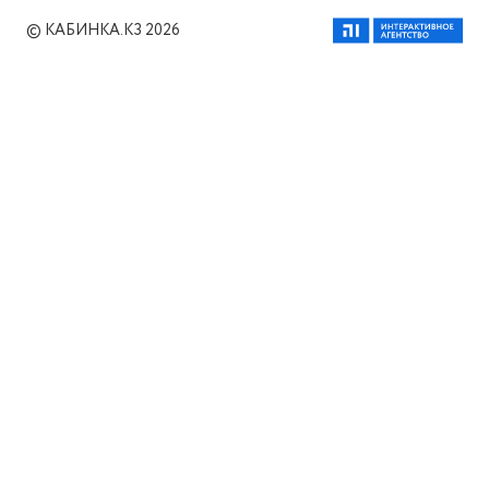
© КАБИНКА.КЗ 2026