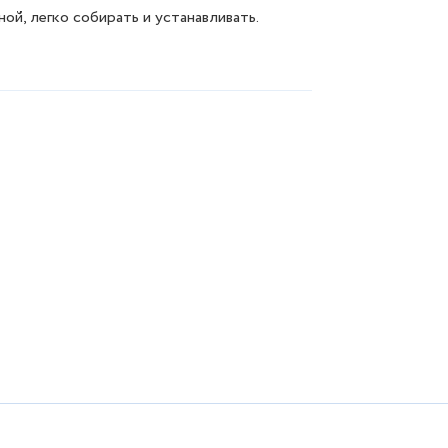
й, легко собирать и устанавливать.