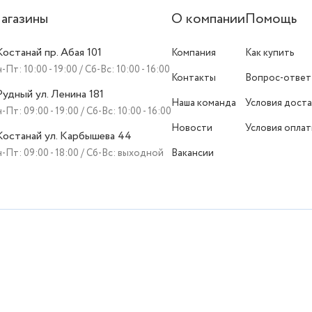
агазины
О компании
Помощь
 Костанай пр. Абая 101
Компания
Как купить
-Пт: 10:00 - 19:00 / Сб-Вс: 10:00 - 16:00
Контакты
Вопрос-ответ
 Рудный ул. Ленина 181
Наша команда
Условия доста
-Пт: 09:00 - 19:00 / Сб-Вс: 10:00 - 16:00
Новости
Условия опла
 Костанай ул. Карбышева 44
-Пт: 09:00 - 18:00 / Сб-Вс: выходной
Вакансии