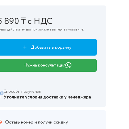
5 890 ₸ с НДС
ена действительна при заказе в интернет-магазине.
Добавить в корзину
Нужна консультация
Способы получения
Уточните условия доставки у менеджера
Оставь номер и получи скидку