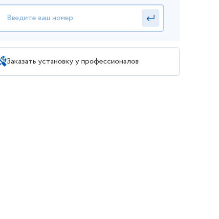
Заказать установку у профессионалов