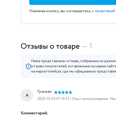
Нажимая кнопку, вы соглашаетесь с
политикой
Отзывы о товаре
— 1
Ниже представлены отзывы, собранные из различ
отзывы покупателей, оставленные на нашем сайте
на маркетплейсах, где мы официально представл
Гульжан
A
2025-10-02 01:10:51 / Опыт использования: Н
Комментарий: