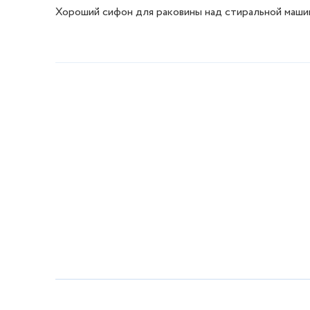
Хороший сифон для раковины над стиральной машино