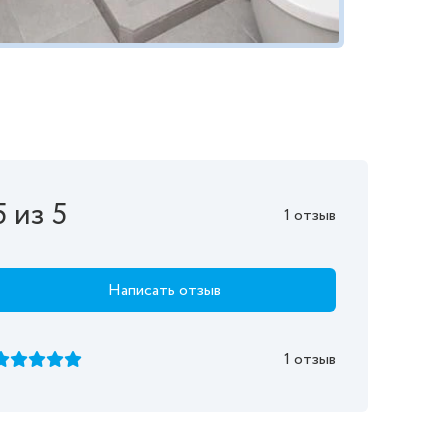
5 из 5
1 отзыв
Написать отзыв
1 отзыв