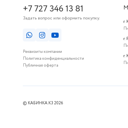
+7 727 346 13 81
М
Задать вопрос или оформить покупку.
г.
Пн
г.
Пн
Реквизиты компании
г.
Политика конфиденциальности
Пн
Публичная оферта
© КАБИНКА.КЗ 2026