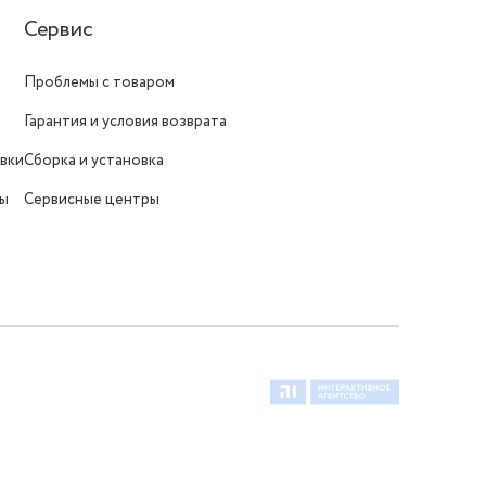
Сервис
Проблемы с товаром
Гарантия и условия возврата
вки
Сборка и установка
ты
Сервисные центры