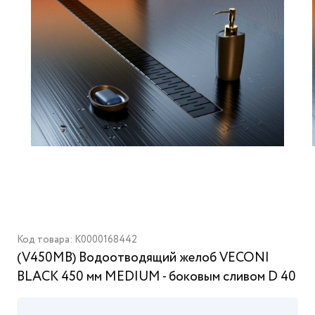
Код товара: K0000168442
(V450MB) Водоотводящий желоб VECONI
BLACK 450 мм MEDIUM - боковым сливом D 40