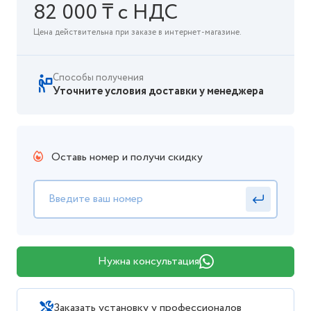
82 000 ₸ с НДС
Цена действительна при заказе в интернет-магазине.
Способы получения
Уточните условия доставки у менеджера
Оставь номер и получи скидку
Нужна консультация
Заказать установку у профессионалов