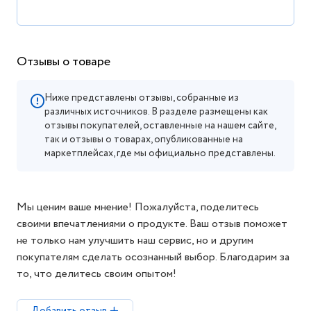
Отзывы о товаре
Ниже представлены отзывы, собранные из
различных источников. В разделе размещены как
отзывы покупателей, оставленные на нашем сайте,
так и отзывы о товарах, опубликованные на
маркетплейсах, где мы официально представлены.
Мы ценим ваше мнение! Пожалуйста, поделитесь
своими впечатлениями о продукте. Ваш отзыв поможет
не только нам улучшить наш сервис, но и другим
покупателям сделать осознанный выбор. Благодарим за
то, что делитесь своим опытом!