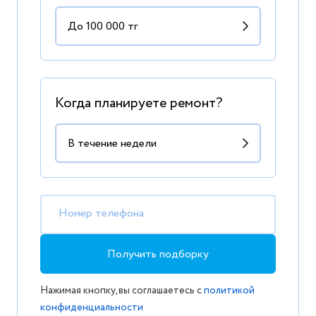
Когда планируете ремонт?
Номер телефона
Получить подборку
Нажимая кнопку, вы соглашаетесь с
политикой
конфиденциальности