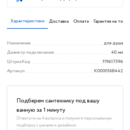
Характеристики
Доставка
Оплата
Гарантия на товар
Назначение
для душа
Диаметр подключения
40 мм
ШтрихКод
119617596
Артикул
K0000168442
Подберем сантехнику под вашу
ванную за 1 минуту
Ответьте на 4 вопроса и получите персональную
подборку с ценами и дизайном