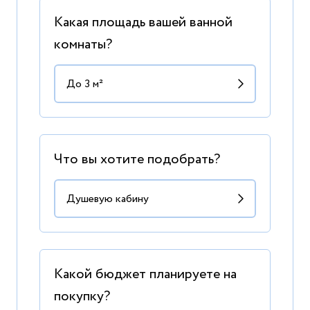
Какая площадь вашей ванной
комнаты?
Что вы хотите подобрать?
Какой бюджет планируете на
покупку?