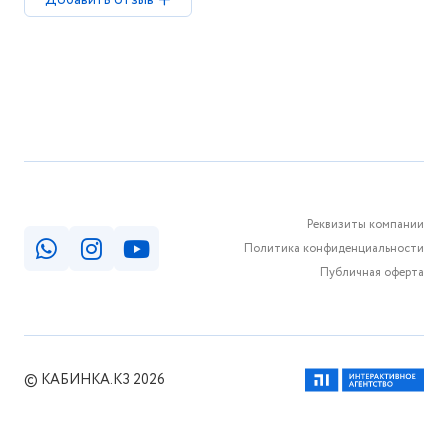
Добавить отзыв
Реквизиты компании
Политика конфиденциальности
Публичная оферта
© КАБИНКА.КЗ 2026