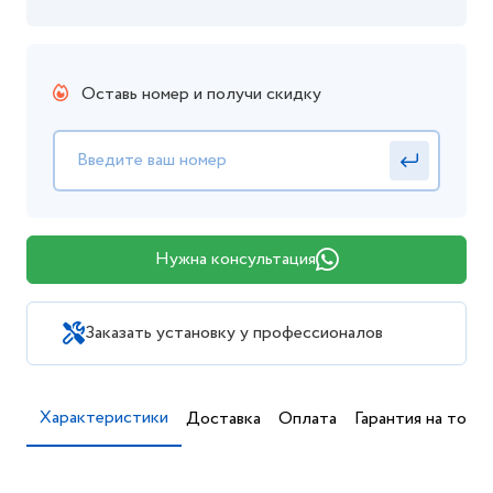
6 700 ₸ с НДС
Цена действительна при заказе в интернет-магазине.
Способы получения
Уточните условия доставки у менеджера
Оставь номер и получи скидку
Нужна консультация
Заказать установку у профессионалов