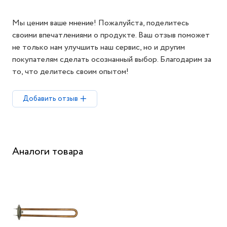
Мы ценим ваше мнение! Пожалуйста, поделитесь
своими впечатлениями о продукте. Ваш отзыв поможет
не только нам улучшить наш сервис, но и другим
покупателям сделать осознанный выбор. Благодарим за
то, что делитесь своим опытом!
Добавить отзыв
Аналоги товара