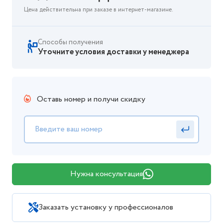
Цена действительна при заказе в интернет-магазине.
Способы получения
Уточните условия доставки у менеджера
Оставь номер и получи скидку
Нужна консультация
Заказать установку у профессионалов