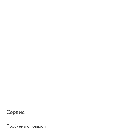
Сервис
Проблемы с товаром