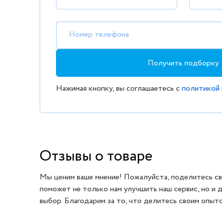
Номер телефона
Получить подборку
Нажимая кнопку, вы соглашаетесь с
политикой
Отзывы о товаре
Мы ценим ваше мнение! Пожалуйста, поделитесь св
поможет не только нам улучшить наш сервис, но и 
выбор. Благодарим за то, что делитесь своим опыт