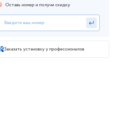
Оставь номер и получи скидку
Заказать установку у профессионалов