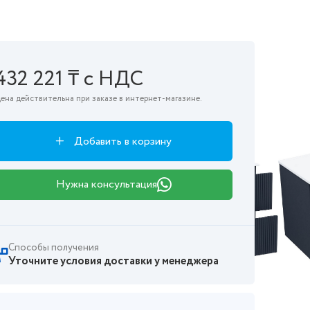
432 221 ₸ с НДС
ена действительна при заказе в интернет-магазине.
Добавить в корзину
Нужна консультация
Способы получения
Уточните условия доставки у менеджера