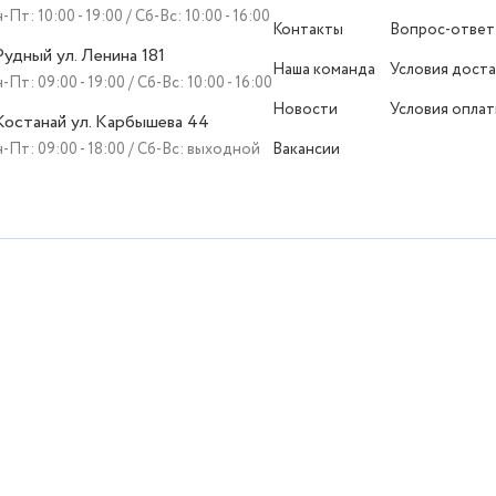
-Пт: 10:00 - 19:00 / Сб-Вс: 10:00 - 16:00
Контакты
Вопрос-ответ
 Рудный ул. Ленина 181
Наша команда
Условия доста
-Пт: 09:00 - 19:00 / Сб-Вс: 10:00 - 16:00
Новости
Условия опла
 Костанай ул. Карбышева 44
-Пт: 09:00 - 18:00 / Сб-Вс: выходной
Вакансии