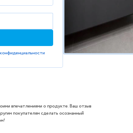
 конфиденциальности
оими впечатлениями о продукте. Ваш отзыв
другим покупателям сделать осознанный
ом!