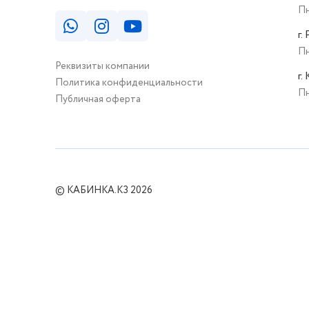
Пн
г.
Пн
Реквизиты компании
г.
Политика конфиденциальности
Пн
Публичная оферта
© КАБИНКА.КЗ 2026