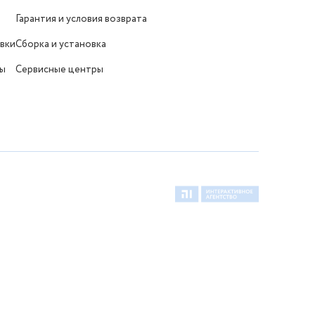
Гарантия и условия возврата
вки
Сборка и установка
ты
Сервисные центры