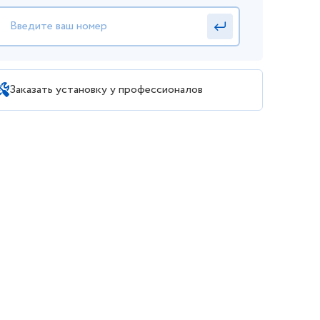
Заказать установку у профессионалов