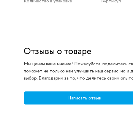
Количество в упаковке
1
Артикул
Отзывы о товаре
Мы ценим ваше мнение! Пожалуйста, поделитесь св
поможет не только нам улучшить наш сервис, но и 
выбор. Благодарим за то, что делитесь своим опыт
Написать отзыв