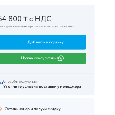
64 800 ₸ с НДС
ена действительна при заказе в интернет-магазине.
Добавить в корзину
Нужна консультация
Способы получения
Уточните условия доставки у менеджера
Оставь номер и получи скидку