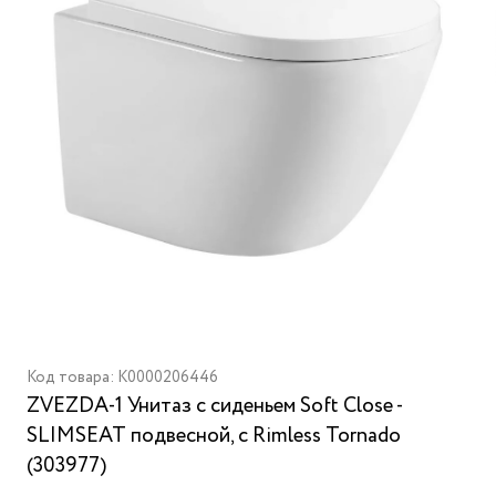
Код товара: K0000206446
ZVEZDA-1 Унитаз с сиденьем Soft Close -
SLIMSEAT подвесной, с Rimless Tornado
(303977)