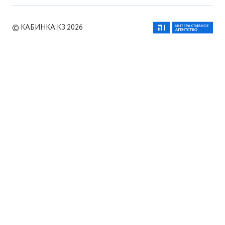
© КАБИНКА.КЗ 2026