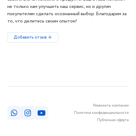
не только нам улучшить наш сервис, но и другим
покупателям сделать осознанный выбор. Благодарим за
то, что делитесь своим опытом!
Добавить отзыв
Реквизиты компании
Политика конфиденциальности
Публичная оферта