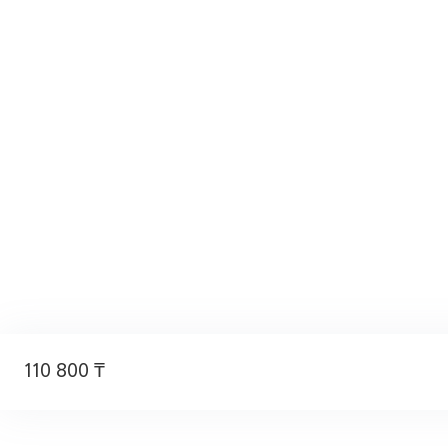
110 800 ₸