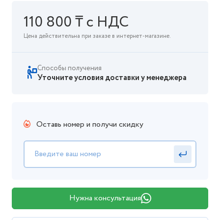
110 800 ₸ с НДС
Цена действительна при заказе в интернет-магазине.
Способы получения
Уточните условия доставки у менеджера
Оставь номер и получи скидку
Нужна консультация