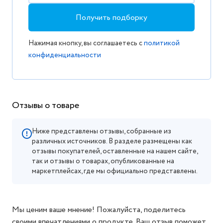
Получить подборку
Нажимая кнопку, вы соглашаетесь с
политикой
конфиденциальности
Отзывы о товаре
Ниже представлены отзывы, собранные из
различных источников. В разделе размещены как
отзывы покупателей, оставленные на нашем сайте,
так и отзывы о товарах, опубликованные на
маркетплейсах, где мы официально представлены.
Мы ценим ваше мнение! Пожалуйста, поделитесь
своими впечатлениями о продукте. Ваш отзыв поможет