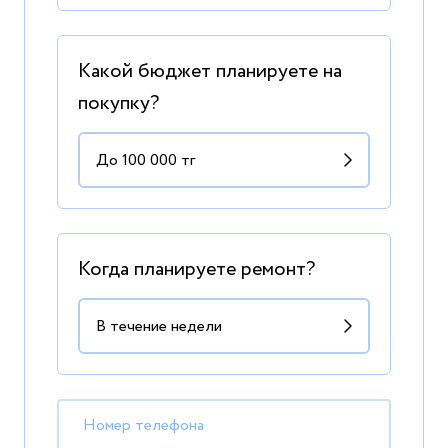
Какой бюджет планируете на
покупку?
Когда планируете ремонт?
Номер телефона