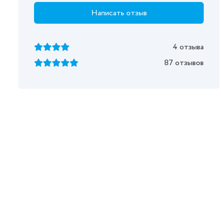
Написать отзыв
4 отзыва
87 отзывов