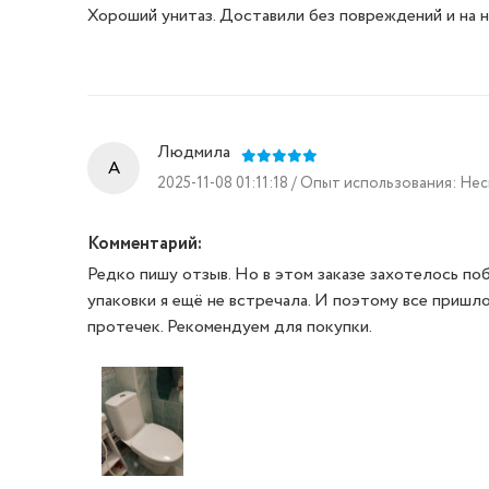
Хороший унитаз. Доставили без повреждений и на н
Людмила
A
2025-11-08 01:11:18 / Опыт использования: Не
Комментарий:
Редко пишу отзыв. Но в этом заказе захотелось по
упаковки я ещё не встречала. И поэтому все пришло
протечек. Рекомендуем для покупки.