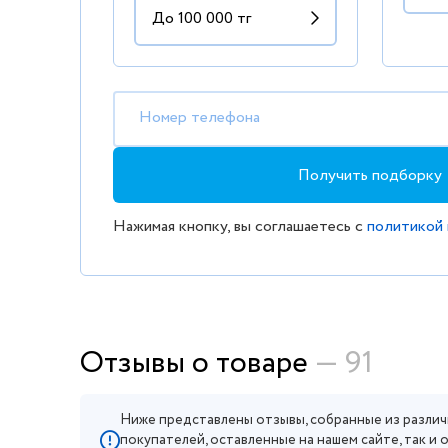
Номер телефона
Получить подборку
Нажимая кнопку, вы соглашаетесь с
политикой
Отзывы о товаре
— 91
Ниже представлены отзывы, собранные из различ
покупателей, оставленные на нашем сайте, так и 