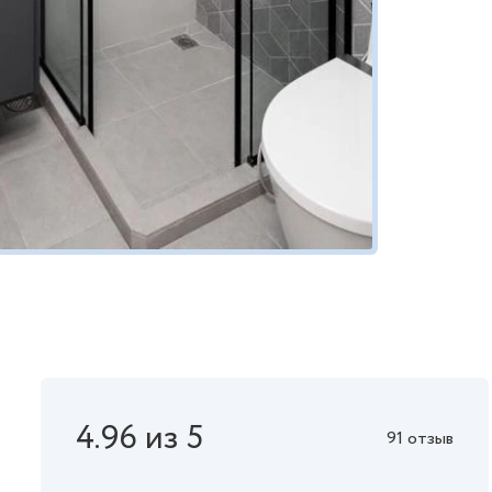
4.96 из 5
91 отзыв