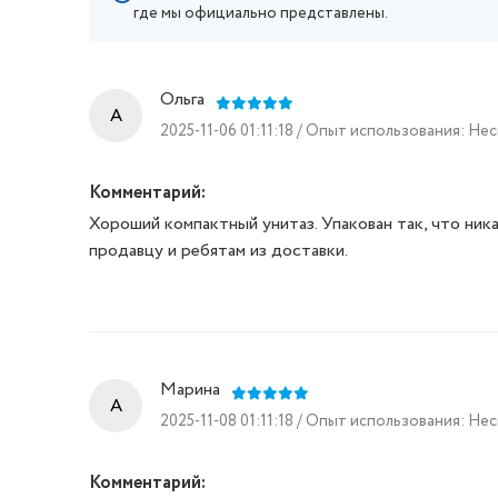
где мы официально представлены.
Ольга
A
2025-11-06 01:11:18 / Опыт использования: Не
Комментарий:
Хороший компактный унитаз. Упакован так, что ник
продавцу и ребятам из доставки.
Марина
A
2025-11-08 01:11:18 / Опыт использования: Не
Комментарий: