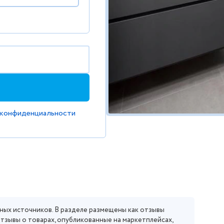
 конфиденциальности
ных источников. В разделе размещены как отзывы
отзывы о товарах, опубликованные на маркетплейсах,