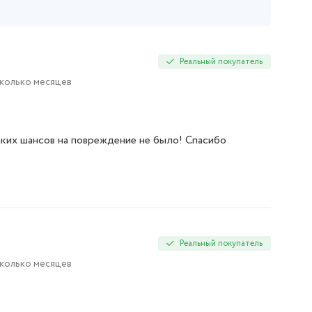
Реальный покупатель
сколько месяцев
аких шансов на повреждение не было! Спасибо
Реальный покупатель
сколько месяцев