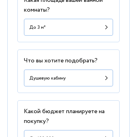
Какая площадь вашей ванной
комнаты?
Что вы хотите подобрать?
Какой бюджет планируете на
покупку?