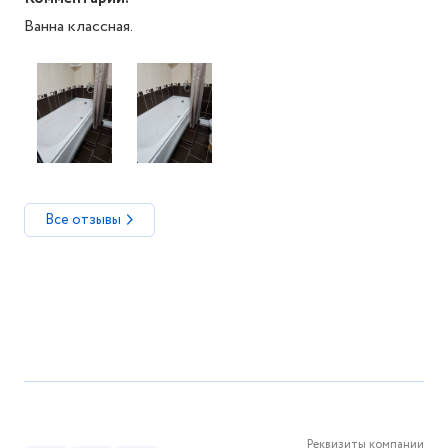
Ванна классная.
Все отзывы
Реквизиты компании