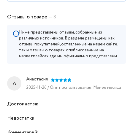
Отзывы о товаре
— 3
Ниже представлены отзывы, собранные из
различных источников. В разделе размещены как
отзывы покупателей, оставленные на нашем сайте,
так и отзывы о товарах, опубликованные на
маркетплейсах, где мы официально представлены.
Анастасия
A
2025-11-26 / Опыт использования: Менее месяца
Достоинства:
Недостатки:
Комментарий: