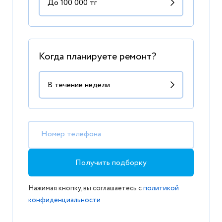
Когда планируете ремонт?
Номер телефона
Получить подборку
Нажимая кнопку, вы соглашаетесь с
политикой
конфиденциальности