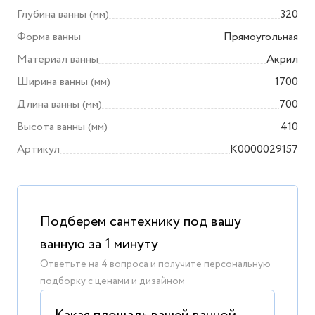
Глубина ванны (мм)
320
Форма ванны
Прямоугольная
Материал ванны
Акрил
Ширина ванны (мм)
1700
Длина ванны (мм)
700
Высота ванны (мм)
410
Артикул
K0000029157
Подберем сантехнику под вашу
ванную за 1 минуту
Ответьте на 4 вопроса и получите персональную
подборку с ценами и дизайном