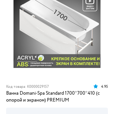
Код товара: K0000029157
4.95
Ванна Domani-Spa Standard 1700*700*410 (с
опорой и экраном) PREMIUM