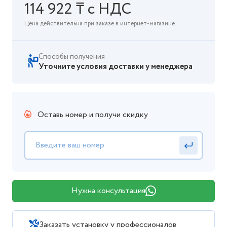
114 922 ₸ с НДС
Цена действительна при заказе в интернет-магазине.
Способы получения
Уточните условия доставки у менеджера
Оставь номер и получи скидку
Нужна консультация
Заказать установку у профессионалов