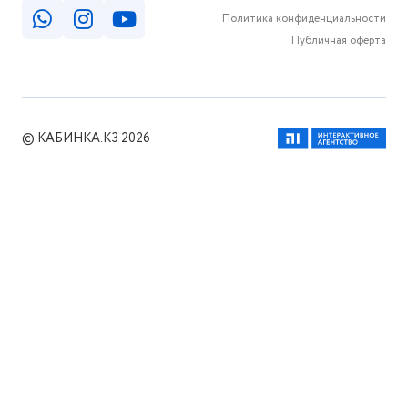
Политика конфиденциальности
Публичная оферта
© КАБИНКА.КЗ 2026