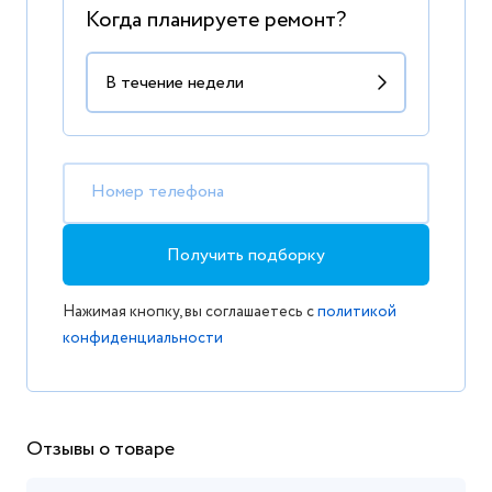
Когда планируете ремонт?
Номер телефона
Получить подборку
Нажимая кнопку, вы соглашаетесь с
политикой
конфиденциальности
Отзывы о товаре