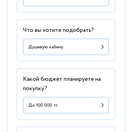
Что вы хотите подобрать?
Какой бюджет планируете на
покупку?