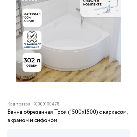
Код товара: K0000100478
Ванна обрезанная Троя (1500х1500) с каркасом,
экраном и сифоном