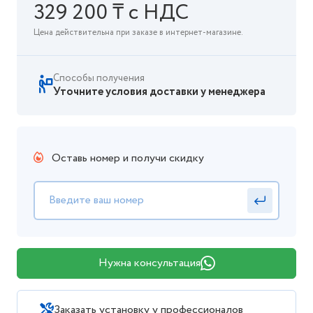
329 200 ₸ с НДС
Цена действительна при заказе в интернет-магазине.
Способы получения
Уточните условия доставки у менеджера
Оставь номер и получи скидку
Нужна консультация
Заказать установку у профессионалов