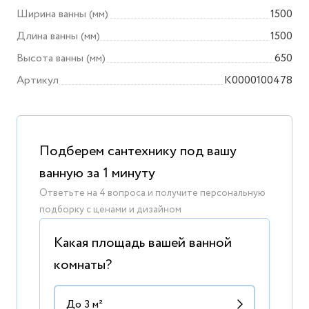
Ширина ванны (мм)
1500
Длина ванны (мм)
1500
Высота ванны (мм)
650
Артикул
K0000100478
Подберем сантехнику под вашу
ванную за 1 минуту
Ответьте на 4 вопроса и получите персональную
подборку с ценами и дизайном
Какая площадь вашей ванной
комнаты?