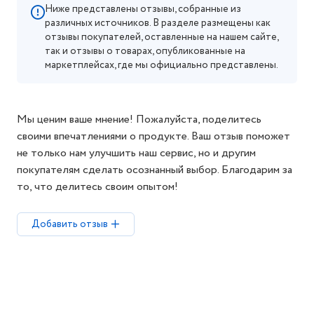
Ниже представлены отзывы, собранные из
различных источников. В разделе размещены как
отзывы покупателей, оставленные на нашем сайте,
так и отзывы о товарах, опубликованные на
маркетплейсах, где мы официально представлены.
Мы ценим ваше мнение! Пожалуйста, поделитесь
своими впечатлениями о продукте. Ваш отзыв поможет
не только нам улучшить наш сервис, но и другим
покупателям сделать осознанный выбор. Благодарим за
то, что делитесь своим опытом!
Добавить отзыв