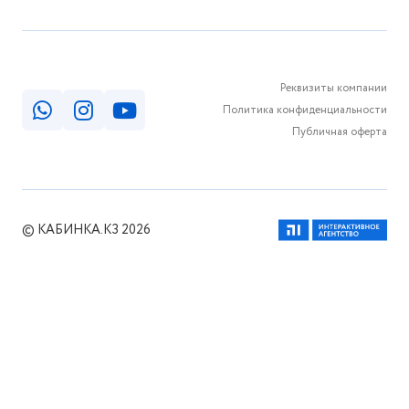
Реквизиты компании
Политика конфиденциальности
Публичная оферта
© КАБИНКА.КЗ 2026