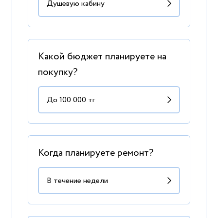
Какой бюджет планируете на
покупку?
Когда планируете ремонт?