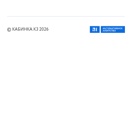
© КАБИНКА.КЗ 2026