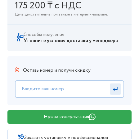
175 200 ₸ с НДС
Цена действительна при заказе в интернет-магазине.
Способы получения
Уточните условия доставки у менеджера
Оставь номер и получи скидку
Нужна консультация
Заказать установку у профессионалов