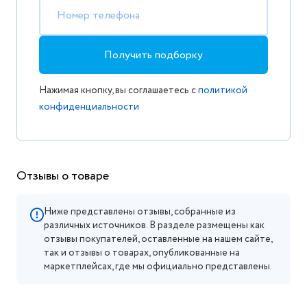
Номер телефона
Получить подборку
Нажимая кнопку, вы соглашаетесь с
политикой
конфиденциальности
Отзывы о товаре
Ниже представлены отзывы, собранные из
различных источников. В разделе размещены как
отзывы покупателей, оставленные на нашем сайте,
так и отзывы о товарах, опубликованные на
маркетплейсах, где мы официально представлены.