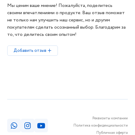
Мы ценим ваше мнение! Пожалуйста, поделитесь
своими впечатлениями о продукте. Ваш отзыв поможет
не только нам улучшить наш сервис, но и другим
покупателям сделать осознанный выбор. Благодарим за
то, что делитесь своим опытом!
Добавить отзыв
Реквизиты компании
Политика конфиденциальности
Публичная оферта