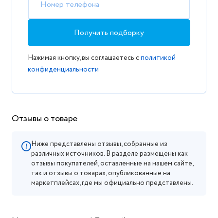
Номер телефона
Получить подборку
Нажимая кнопку, вы соглашаетесь с
политикой
конфиденциальности
Отзывы о товаре
Ниже представлены отзывы, собранные из
различных источников. В разделе размещены как
отзывы покупателей, оставленные на нашем сайте,
так и отзывы о товарах, опубликованные на
маркетплейсах, где мы официально представлены.