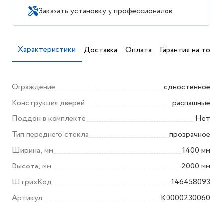
Заказать установку у профессионалов
Характеристики
Доставка
Оплата
Гарантия на товар
Ограждение
одностенное
Конструкция дверей
распашные
Поддон в комплекте
Нет
Тип переднего стекла
прозрачное
Ширина, мм
1400 мм
Высота, мм
2000 мм
ШтрихКод
146458093
Артикул
K0000230060