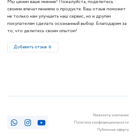
Мы ценим ваше мнение! Пожалуйста, поделитесь
своими впечатлениями о продукте. Ваш отзыв поможет
не только нам улучшить наш сервис, но и другим
покупателям сделать осознанный выбор. Благодарим за
то, что делитесь своим опытом!
Добавить отзыв
Реквизиты компании
Политика конфиденциальности
Публичная оферта