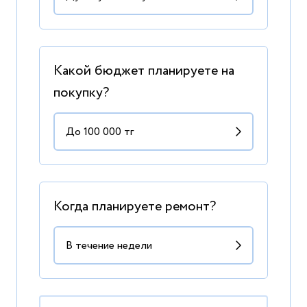
Какой бюджет планируете на
покупку?
Когда планируете ремонт?