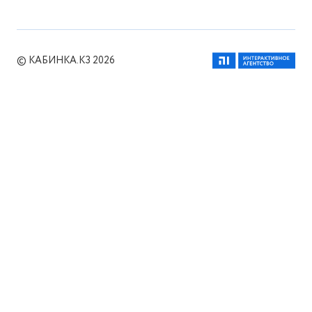
© КАБИНКА.КЗ 2026