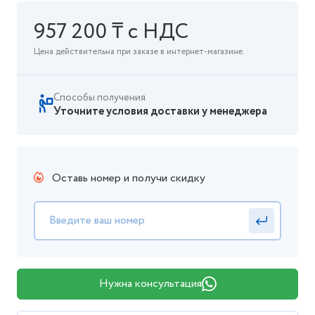
957 200 ₸ с НДС
Цена действительна при заказе в интернет-магазине.
Способы получения
Уточните условия доставки у менеджера
Оставь номер и получи скидку
Нужна консультация