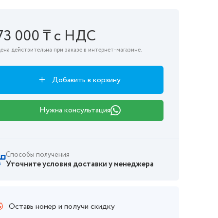
73 000 ₸ с НДС
ена действительна при заказе в интернет-магазине.
Добавить в корзину
Нужна консультация
Способы получения
Уточните условия доставки у менеджера
Оставь номер и получи скидку