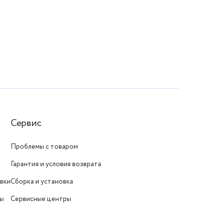
Сервис
Проблемы с товаром
Гарантия и условия возврата
вки
Сборка и установка
ты
Сервисные центры