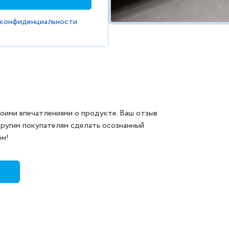
 конфиденциальности
оими впечатлениями о продукте. Ваш отзыв
другим покупателям сделать осознанный
ом!