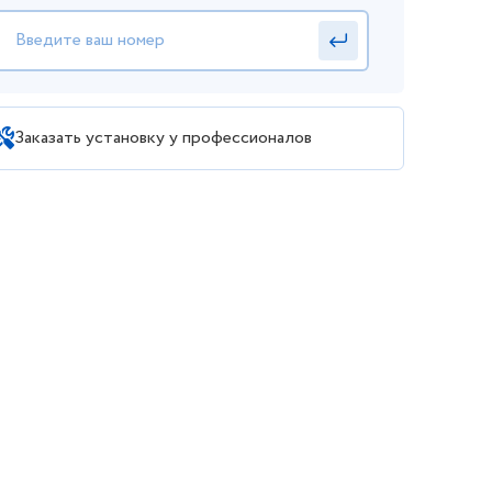
Заказать установку у профессионалов