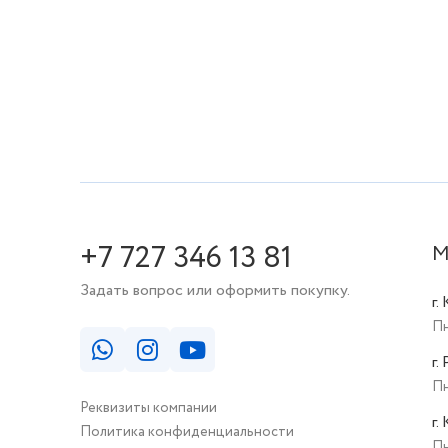
+7 727 346 13 81
М
Задать вопрос или оформить покупку.
г.
Пн
г.
Пн
Реквизиты компании
г.
Политика конфиденциальности
Пн