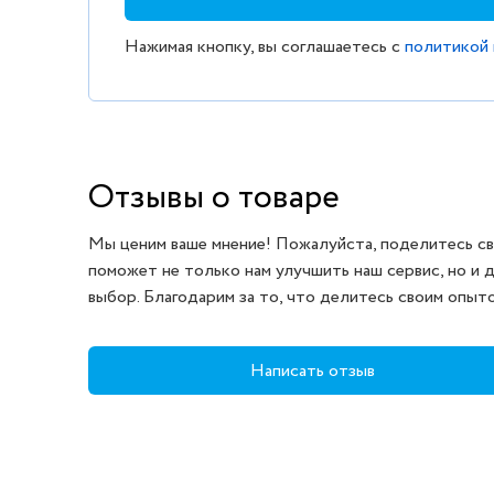
Нажимая кнопку, вы соглашаетесь с
политикой
Отзывы о товаре
Мы ценим ваше мнение! Пожалуйста, поделитесь св
поможет не только нам улучшить наш сервис, но и 
выбор. Благодарим за то, что делитесь своим опыт
Написать отзыв