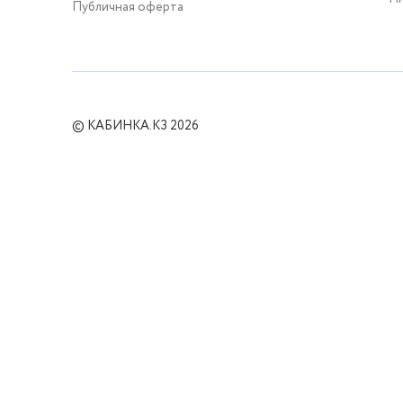
Публичная оферта
© КАБИНКА.КЗ 2026