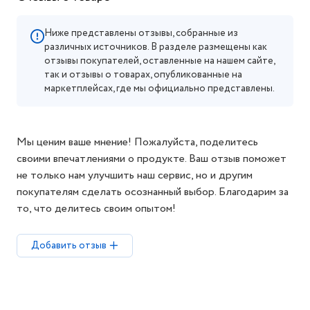
Ниже представлены отзывы, собранные из
различных источников. В разделе размещены как
отзывы покупателей, оставленные на нашем сайте,
так и отзывы о товарах, опубликованные на
маркетплейсах, где мы официально представлены.
Мы ценим ваше мнение! Пожалуйста, поделитесь
своими впечатлениями о продукте. Ваш отзыв поможет
не только нам улучшить наш сервис, но и другим
покупателям сделать осознанный выбор. Благодарим за
то, что делитесь своим опытом!
Добавить отзыв