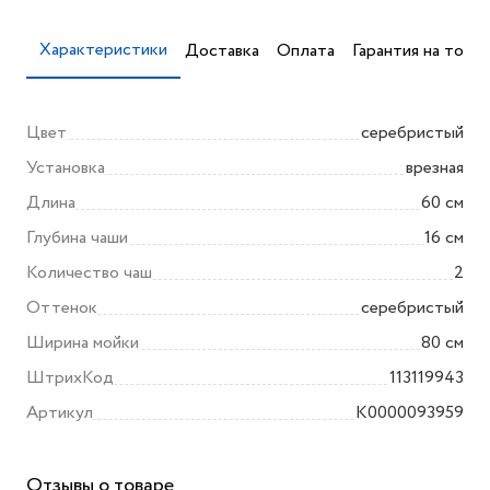
Характеристики
Доставка
Оплата
Гарантия на товар
Цвет
серебристый
Установка
врезная
Длина
60 см
Глубина чаши
16 см
Количество чаш
2
Оттенок
серебристый
Ширина мойки
80 см
ШтрихКод
113119943
Артикул
K0000093959
Отзывы о товаре