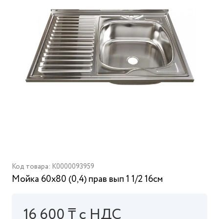
Код товара: K0000093959
Мойка 60х80 (0,4) прав вып 1 1/2 16см
16 600 ₸ с НДС