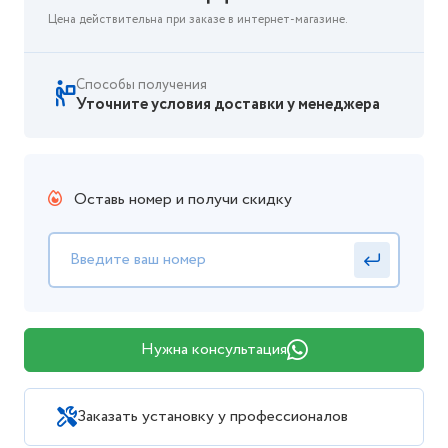
Цена действительна при заказе в интернет-магазине.
Способы получения
Уточните условия доставки у менеджера
Оставь номер и получи скидку
Нужна консультация
Заказать установку у профессионалов