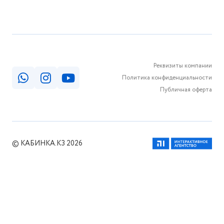
Реквизиты компании
Политика конфиденциальности
Публичная оферта
© КАБИНКА.КЗ 2026