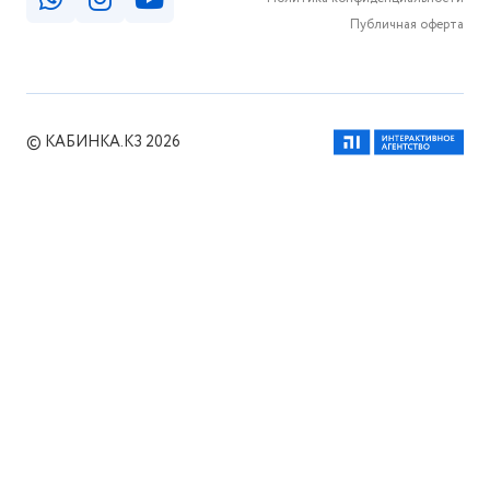
Публичная оферта
© КАБИНКА.КЗ 2026