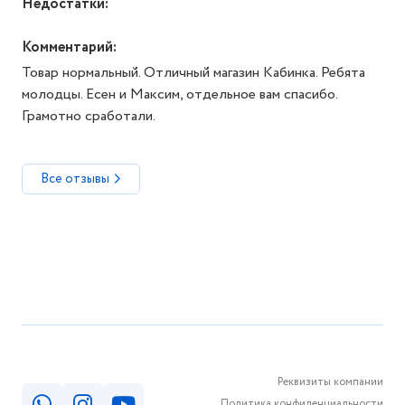
Недостатки:
Комментарий:
Товар нормальный. Отличный магазин Кабинка. Ребята
молодцы. Есен и Максим, отдельное вам спасибо.
Грамотно сработали.
Все отзывы
Реквизиты компании
Политика конфиденциальности