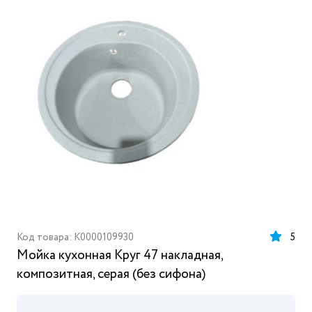
Код товара: K0000109930
5
Мойка кухонная Круг 47 накладная,
композитная, серая (без сифона)