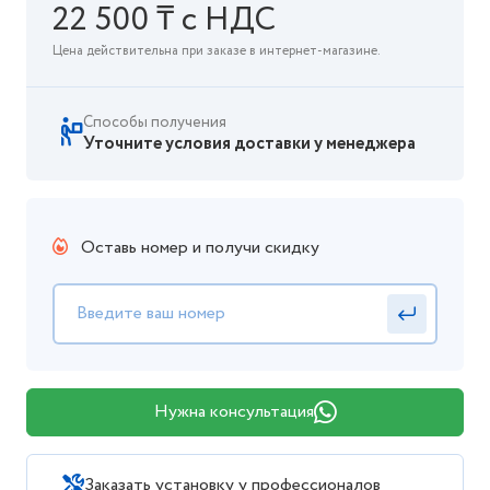
22 500 ₸ с НДС
Цена действительна при заказе в интернет-магазине.
Способы получения
Уточните условия доставки у менеджера
Оставь номер и получи скидку
Нужна консультация
Заказать установку у профессионалов