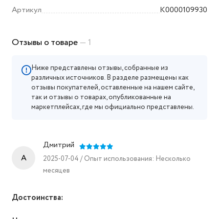
Артикул
K0000109930
Отзывы о товаре
— 1
Ниже представлены отзывы, собранные из
различных источников. В разделе размещены как
отзывы покупателей, оставленные на нашем сайте,
так и отзывы о товарах, опубликованные на
маркетплейсах, где мы официально представлены.
Дмитрий
A
2025-07-04 / Опыт использования: Несколько
месяцев
Достоинства: