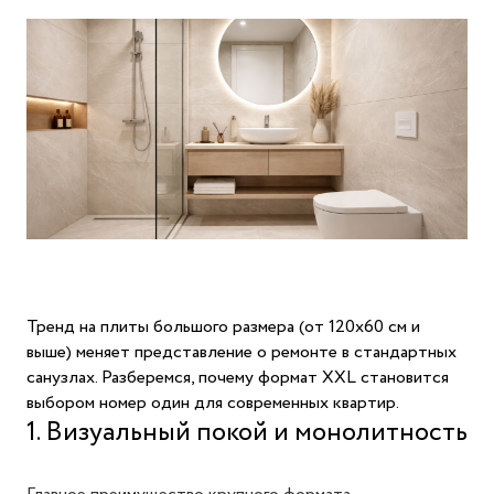
Тренд на плиты большого размера (от 120х60 см и
выше) меняет представление о ремонте в стандартных
санузлах. Разберемся, почему формат XXL становится
выбором номер один для современных квартир.
1. Визуальный покой и монолитность