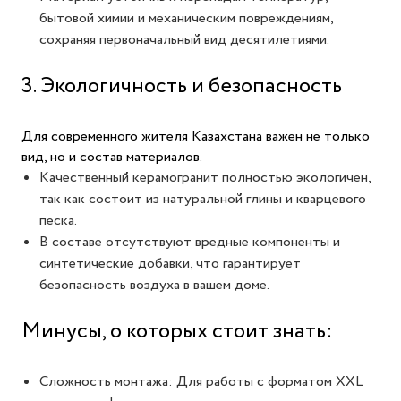
бытовой химии и механическим повреждениям,
сохраняя первоначальный вид десятилетиями.
3. Экологичность и безопасность
Для современного жителя Казахстана важен не только
вид, но и состав материалов.
Качественный керамогранит полностью экологичен,
так как состоит из натуральной глины и кварцевого
песка.
В составе отсутствуют вредные компоненты и
синтетические добавки, что гарантирует
безопасность воздуха в вашем доме.
Минусы, о которых стоит знать:
Сложность монтажа: Для работы с форматом XXL