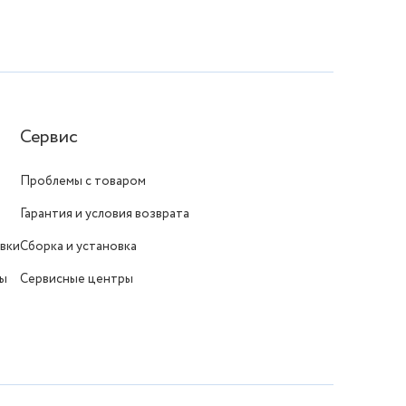
Сервис
Проблемы с товаром
Гарантия и условия возврата
вки
Сборка и установка
ты
Сервисные центры