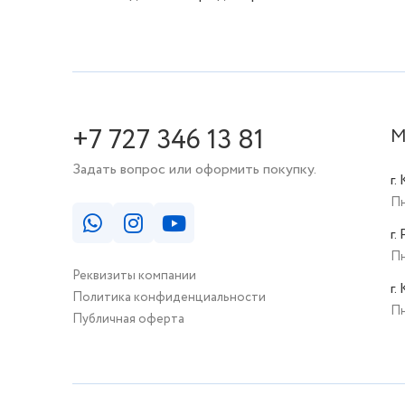
+7 727 346 13 81
М
Задать вопрос или оформить покупку.
г.
Пн
г.
Пн
Реквизиты компании
г.
Политика конфиденциальности
Пн
Публичная оферта