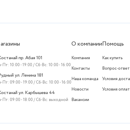
агазины
О компании
Помощь
 Костанай пр. Абая 101
Компания
Как купить
-Пт: 10:00 - 19:00 / Сб-Вс: 10:00 - 16:00
Контакты
Вопрос-ответ
 Рудный ул. Ленина 181
Наша команда
Условия доста
-Пт: 09:00 - 19:00 / Сб-Вс: 10:00 - 16:00
Новости
Условия опла
 Костанай ул. Карбышева 44
-Пт: 09:00 - 18:00 / Сб-Вс: выходной
Вакансии