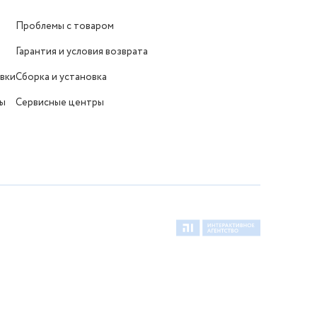
Проблемы с товаром
Гарантия и условия возврата
вки
Сборка и установка
ты
Сервисные центры