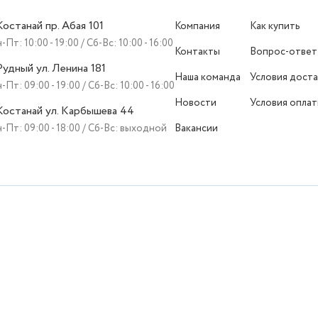
 Костанай пр. Абая 101
Компания
Как купить
-Пт: 10:00 - 19:00 / Сб-Вс: 10:00 - 16:00
Контакты
Вопрос-ответ
 Рудный ул. Ленина 181
Наша команда
Условия доста
-Пт: 09:00 - 19:00 / Сб-Вс: 10:00 - 16:00
Новости
Условия опла
 Костанай ул. Карбышева 44
-Пт: 09:00 - 18:00 / Сб-Вс: выходной
Вакансии