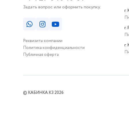
Задать вопрос или оформить покупку.
г.
Пн
г.
Пн
Реквизиты компании
г.
Политика конфиденциальности
Пн
Публичная оферта
© КАБИНКА.КЗ 2026