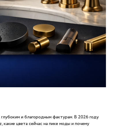
 глубоким и благородным фактурам. В 2026 году
, какие цвета сейчас на пике моды и почему