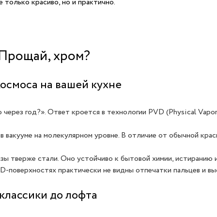
 только красиво, но и практично.
 Прощай, хром?
космоса на вашей кухне
через год?». Ответ кроется в технологии PVD (Physical Vapor
 вакууме на молекулярном уровне. В отличие от обычной крас
зы тверже стали. Оно устойчиво к бытовой химии, истиранию и
-поверхностях практически не видны отпечатки пальцев и вы
классики до лофта