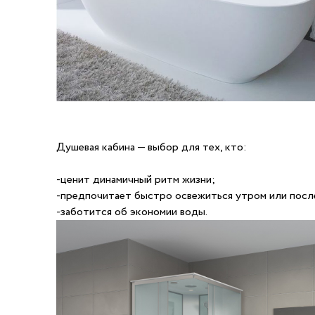
Душевая кабина — выбор для тех, кто:
-ценит динамичный ритм жизни;
-предпочитает быстро освежиться утром или посл
-заботится об экономии воды.