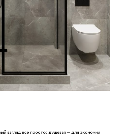
ый взгляд всё просто: душевая — для экономии