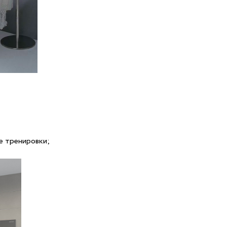
е тренировки;