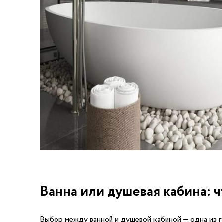
Ванна или душевая кабина: ч
Выбор между ванной и душевой кабиной — одна из г