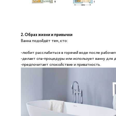
2. Образ жизни и привычки
Ванна подойдёт тем, кто:
-любит расслабиться в горячей воде после рабочег
-делает спа-процедуры или использует ванну для 
-предпочитает спокойствие и приватность.