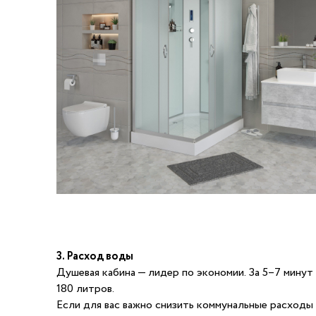
3. Расход воды
Душевая кабина — лидер по экономии. За 5–7 минут
180 литров.
Если для вас важно снизить коммунальные расходы 