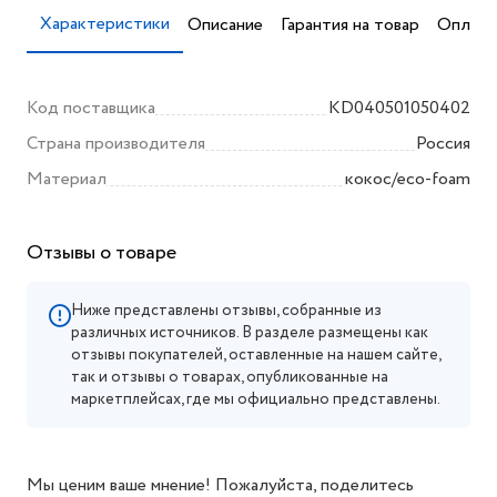
Характеристики
Описание
Гарантия на товар
Оплата
Код поставщика
KD040501050402
Страна производителя
Россия
Материал
кокос/eco-foam
Отзывы о товаре
Ниже представлены отзывы, собранные из
различных источников. В разделе размещены как
отзывы покупателей, оставленные на нашем сайте,
так и отзывы о товарах, опубликованные на
маркетплейсах, где мы официально представлены.
Мы ценим ваше мнение! Пожалуйста, поделитесь