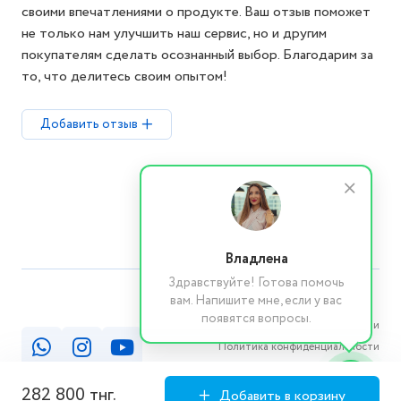
своими впечатлениями о продукте. Ваш отзыв поможет
не только нам улучшить наш сервис, но и другим
покупателям сделать осознанный выбор. Благодарим за
то, что делитесь своим опытом!
Добавить отзыв
Владлена
Здравствуйте! Готова помочь
вам. Напишите мне, если у вас
появятся вопросы.
Реквизиты компании
Политика конфиденциальности
Публичная оферта
282 800 тнг.
Добавить в корзину