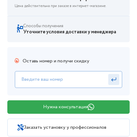
Цена действительна при заказе в интернет-магазине.
Способы получения
Уточните условия доставки у менеджера
Оставь номер и получи скидку
Нужна консультация
Заказать установку у профессионалов