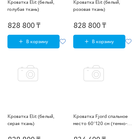
Кроватка Elit (белый,
Кроватка Elit (белый,
голубая ткань)
розовая ткань)
828 800 ₸
828 800 ₸
В корзину
В корзину
Кроватка Elit (белый,
Кроватка Fjord спальное
серая ткань)
место 60*120 см (темно-
серый)