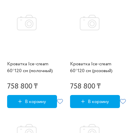
Кроватка Ice-cream
Кроватка Ice-cream
60*120 см (молочный)
60*120 см (розовый)
758 800 ₸
758 800 ₸
В корзину
В корзину