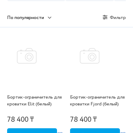
По популярности
Фильтр
Бортик-ограничитель для
Бортик-ограничитель для
кроватки Elit (белый)
кроватки Fjord (белый)
78 400 ₸
78 400 ₸