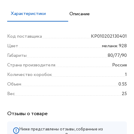
Характеристики
Описание
Код поставщика
KP010202130401
Цвет
меланж 928
Габариты
80/77/90
Страна производителя
Россия
Количество коробок
1
Объем
0.55
Вес
25
Отзывы о товаре
Ниже представлены отзывы, собранные из