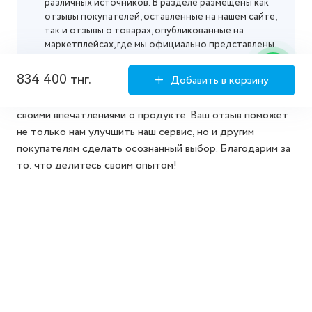
различных источников. В разделе размещены как
отзывы покупателей, оставленные на нашем сайте,
так и отзывы о товарах, опубликованные на
маркетплейсах, где мы официально представлены.
834 400 тнг.
Добавить в корзину
Мы ценим ваше мнение! Пожалуйста, поделитесь
своими впечатлениями о продукте. Ваш отзыв поможет
не только нам улучшить наш сервис, но и другим
покупателям сделать осознанный выбор. Благодарим за
то, что делитесь своим опытом!
Добавить отзыв