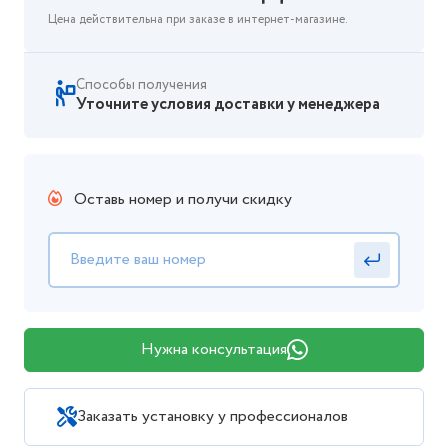
Цена действительна при заказе в интернет-магазине.
Способы получения
Уточните условия доставки у менеджера
Оставь номер и получи скидку
Нужна консультация
Заказать установку у профессионалов