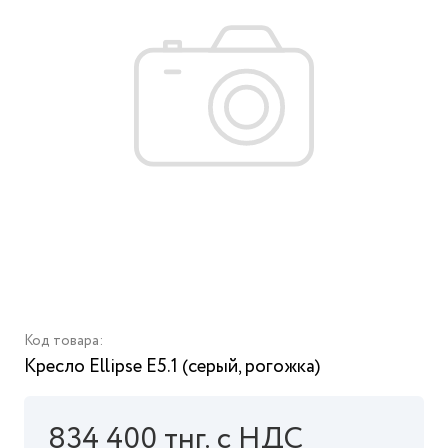
Код товара:
Кресло Ellipse E5.1 (серый, рогожка)
834 400 тнг. с НДС