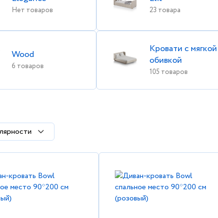
Нет товаров
23 товара
Кровати с мягкой
Wood
обивкой
6 товаров
105 товаров
лярности