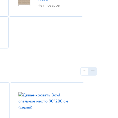
Нет товаров