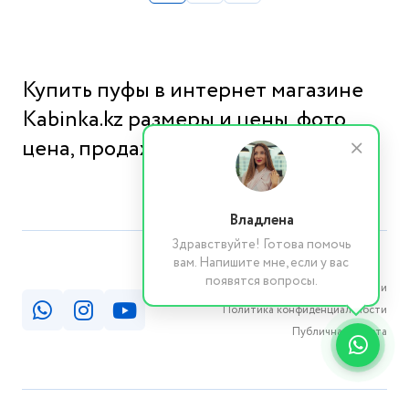
Купить пуфы в интернет магазине
Kabinka.kz размеры и цены, фото,
цена, продажа
Владлена
Здравствуйте! Готова помочь
вам. Напишите мне, если у вас
появятся вопросы.
Реквизиты компании
Политика конфиденциальности
Публичная оферта