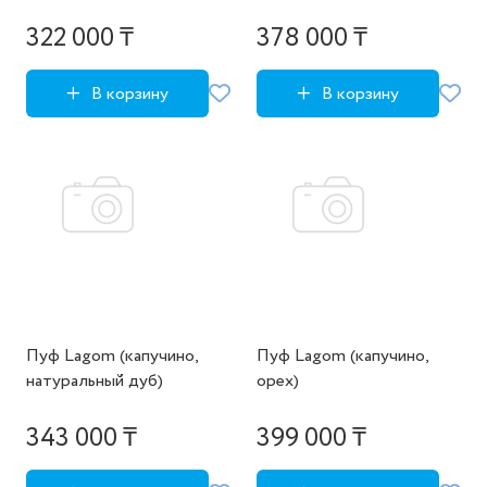
322 000 ₸
378 000 ₸
В корзину
В корзину
Пуф Lagom (капучино,
Пуф Lagom (капучино,
натуральный дуб)
орех)
343 000 ₸
399 000 ₸