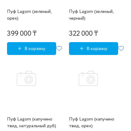
Пуф Lagom (зеленый,
Пуф Lagom (зеленый,
орех)
черный)
399 000 ₸
322 000 ₸
В корзину
В корзину
Пуф Lagom (капучино
Пуф Lagom (капучино
твид, натуральный дуб)
твид, орех)