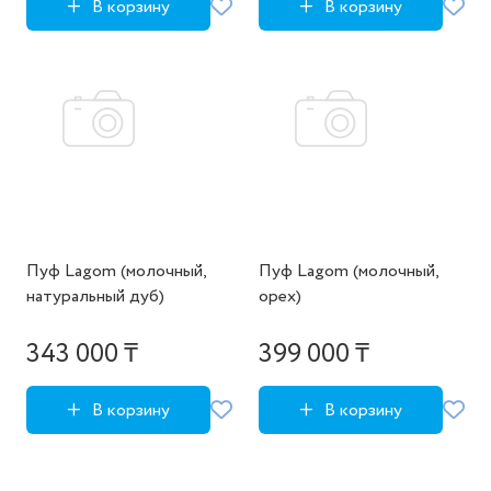
В корзину
В корзину
Пуф Lagom (молочный,
Пуф Lagom (молочный,
натуральный дуб)
орех)
343 000 ₸
399 000 ₸
В корзину
В корзину