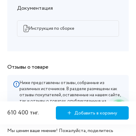
Документация
Инструкция по сборке
Отзывы о товаре
Ниже представлены отзывы, собранные из
различных источников. В разделе размещены как
отзывы покупателей, оставленные на нашем сайте,
так и отзывы о товарах, опубликованные на
маркетплейсах, где мы официально представлены.
610 400 тнг.
Добавить в корзину
Мы ценим ваше мнение! Пожалуйста, поделитесь