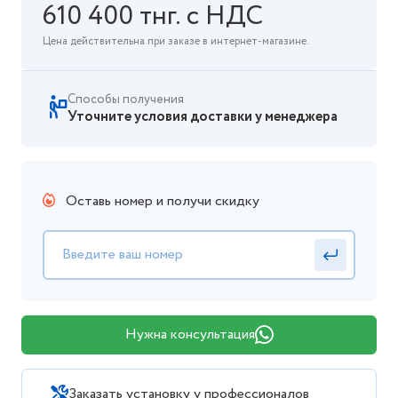
610 400 тнг. с НДС
Цена действительна при заказе в интернет-магазине.
Способы получения
Уточните условия доставки у менеджера
Оставь номер и получи скидку
Нужна консультация
Заказать установку у профессионалов