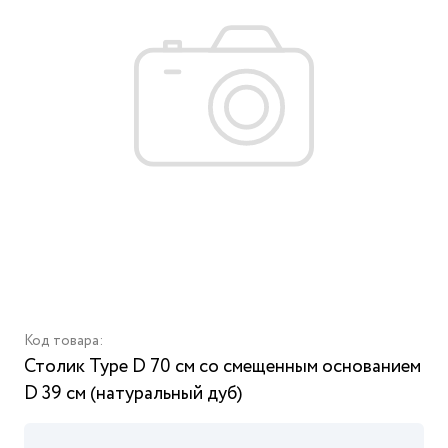
Код товара:
Столик Type D 70 см со смещенным основанием
D 39 см (натуральный дуб)