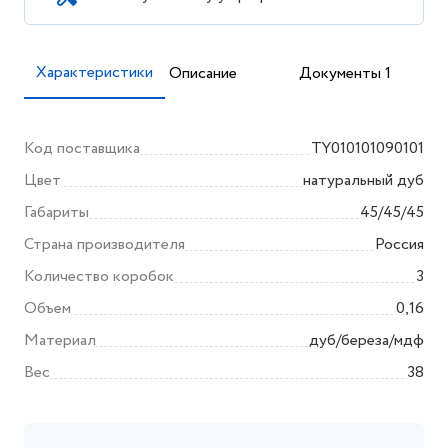
Характеристики
Описание
Документы 1
Код поставщика
TY010101090101
Цвет
натуральный дуб
Габариты
45/45/45
Страна производителя
Россия
Количество коробок
3
Объем
0,16
Материал
дуб/береза/мдф
Вес
38