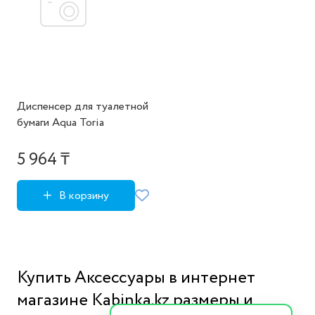
Диспенсер для туалетной
бумаги Aqua Toria
5 964 ₸
В корзину
Купить Аксессуары в интернет
магазине Kabinka.kz размеры и