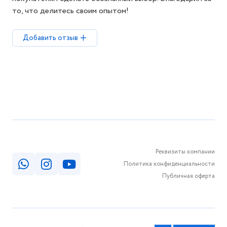
то, что делитесь своим опытом!
Добавить отзыв
Реквизиты компании
Политика конфиденциальности
Публичная оферта