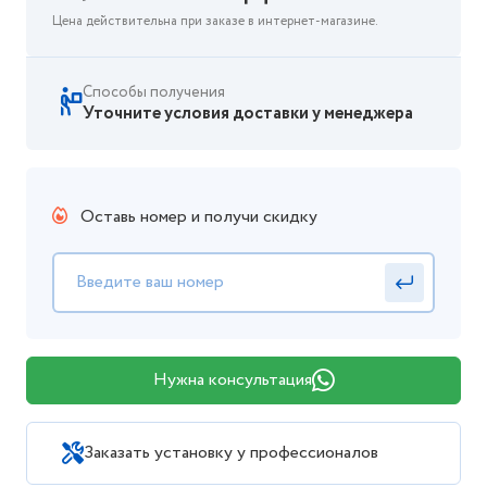
Цена действительна при заказе в интернет-магазине.
Способы получения
Уточните условия доставки у менеджера
Оставь номер и получи скидку
Нужна консультация
Заказать установку у профессионалов