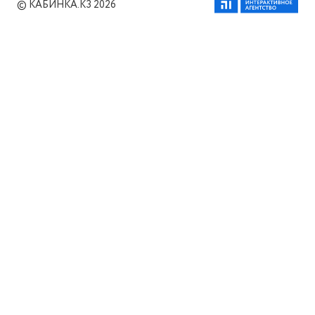
© КАБИНКА.КЗ 2026