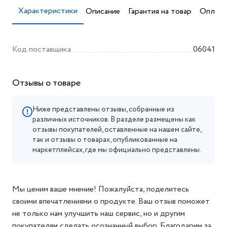
Характеристики
Описание
Гарантия на товар
Оплата
Код поставщика
06041
Отзывы о товаре
Ниже представлены отзывы, собранные из
различных источников. В разделе размещены как
отзывы покупателей, оставленные на нашем сайте,
так и отзывы о товарах, опубликованные на
маркетплейсах, где мы официально представлены.
Мы ценим ваше мнение! Пожалуйста, поделитесь
своими впечатлениями о продукте. Ваш отзыв поможет
не только нам улучшить наш сервис, но и другим
покупателям сделать осознанный выбор. Благодарим за