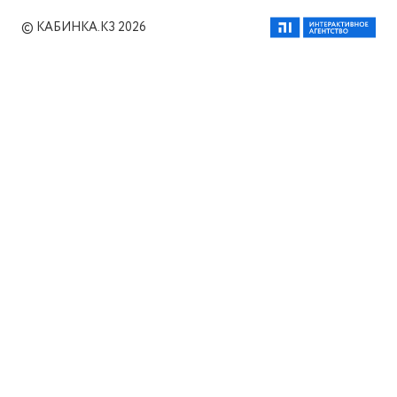
© КАБИНКА.КЗ 2026