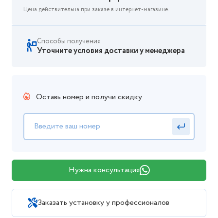
Цена действительна при заказе в интернет-магазине.
Способы получения
Уточните условия доставки у менеджера
Оставь номер и получи скидку
Нужна консультация
Заказать установку у профессионалов