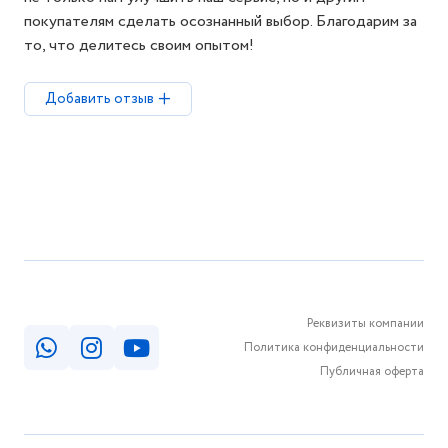
покупателям сделать осознанный выбор. Благодарим за
то, что делитесь своим опытом!
Добавить отзыв
Реквизиты компании
Политика конфиденциальности
Публичная оферта