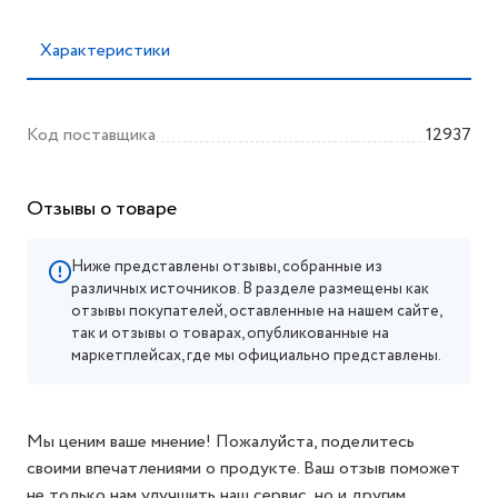
Характеристики
Код поставщика
12937
Отзывы о товаре
Ниже представлены отзывы, собранные из
различных источников. В разделе размещены как
отзывы покупателей, оставленные на нашем сайте,
так и отзывы о товарах, опубликованные на
маркетплейсах, где мы официально представлены.
Мы ценим ваше мнение! Пожалуйста, поделитесь
своими впечатлениями о продукте. Ваш отзыв поможет
не только нам улучшить наш сервис, но и другим