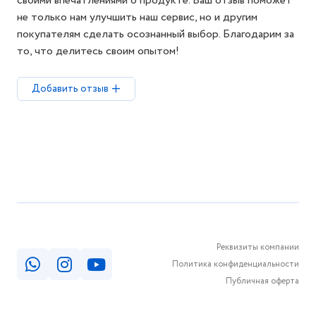
своими впечатлениями о продукте. Ваш отзыв поможет
не только нам улучшить наш сервис, но и другим
покупателям сделать осознанный выбор. Благодарим за
то, что делитесь своим опытом!
Добавить отзыв
Реквизиты компании
Политика конфиденциальности
Публичная оферта