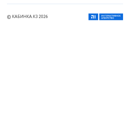
© КАБИНКА.КЗ 2026