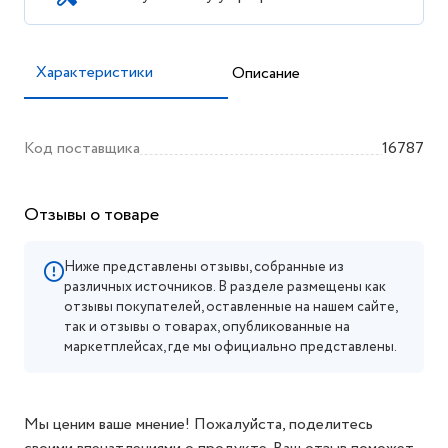
Характеристики
Описание
Код поставщика
16787
Отзывы о товаре
Ниже представлены отзывы, собранные из
различных источников. В разделе размещены как
отзывы покупателей, оставленные на нашем сайте,
так и отзывы о товарах, опубликованные на
маркетплейсах, где мы официально представлены.
Мы ценим ваше мнение! Пожалуйста, поделитесь