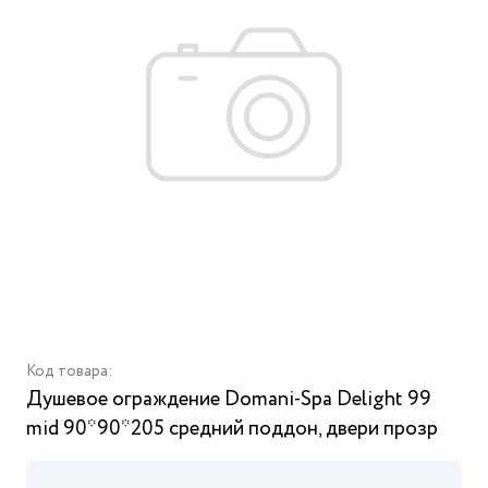
Код товара:
Душевое ограждение Domani-Spa Delight 99
mid 90*90*205 средний поддон, двери прозр