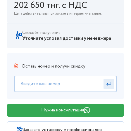
202 650 тнг. с НДС
Цена действительна при заказе в интернет-магазине.
Способы получения
Уточните условия доставки у менеджера
Оставь номер и получи скидку
Нужна консультация
Заказать установку у профессионалов