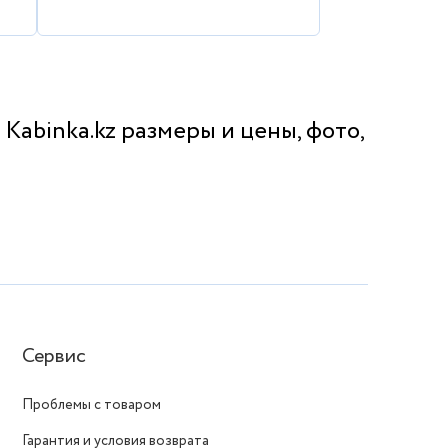
Kabinka.kz размеры и цены, фото,
Сервис
Проблемы с товаром
Гарантия и условия возврата