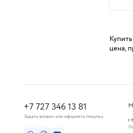
Купить
цена, 
+7 727 346 13 81
М
Задать вопрос или оформить покупку.
г.
Пн