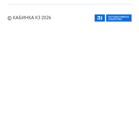
© КАБИНКА.КЗ 2026