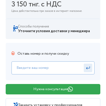
3 150 тнг. с НДС
Цена действительна при заказе в интернет-магазине.
Способы получения
Уточните условия доставки у менеджера
Оставь номер и получи скидку
Нужна консультация
Заказать установку у профессионалов