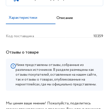
Характеристики
Описание
Код поставщика
10359
Отзывы о товаре
Ниже представлены отзывы, собранные из
различных источников. В разделе размещены как
отзывы покупателей, оставленные на нашем сайте,
так и отзывы о товарах, опубликованные на
маркетплейсах, где мы официально представлены.
Мы ценим ваше мнение! Пожалуйста, поделитесь