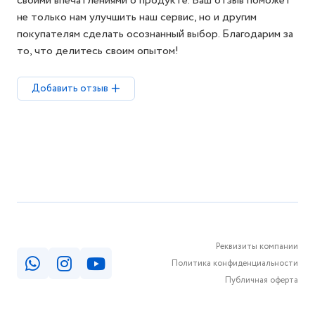
своими впечатлениями о продукте. Ваш отзыв поможет
не только нам улучшить наш сервис, но и другим
покупателям сделать осознанный выбор. Благодарим за
то, что делитесь своим опытом!
Добавить отзыв
Реквизиты компании
Политика конфиденциальности
Публичная оферта