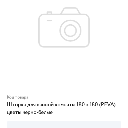
Код товара:
Шторка для ванной комнаты 180 х 180 (РEVA)
цветы черно-белые