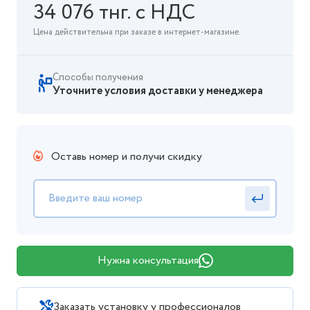
34 076 тнг. с НДС
Цена действительна при заказе в интернет-магазине.
Способы получения
Уточните условия доставки у менеджера
Оставь номер и получи скидку
Нужна консультация
Заказать установку у профессионалов