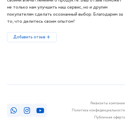
своими впечатлениями о продукте. Ваш отзыв поможет
не только нам улучшить наш сервис, но и другим
покупателям сделать осознанный выбор. Благодарим за
то, что делитесь своим опытом!
Добавить отзыв
Реквизиты компании
Политика конфиденциальности
Публичная оферта