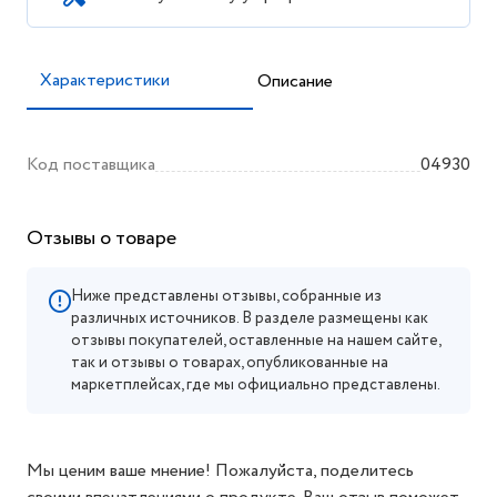
Характеристики
Описание
Код поставщика
04930
Отзывы о товаре
Ниже представлены отзывы, собранные из
различных источников. В разделе размещены как
отзывы покупателей, оставленные на нашем сайте,
так и отзывы о товарах, опубликованные на
маркетплейсах, где мы официально представлены.
Мы ценим ваше мнение! Пожалуйста, поделитесь