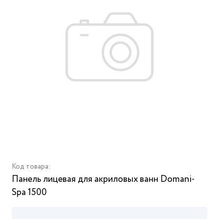
Код товара:
Панель лицевая для акриловых ванн Domani-
Spa 1500