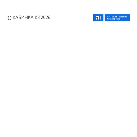
© КАБИНКА.КЗ 2026