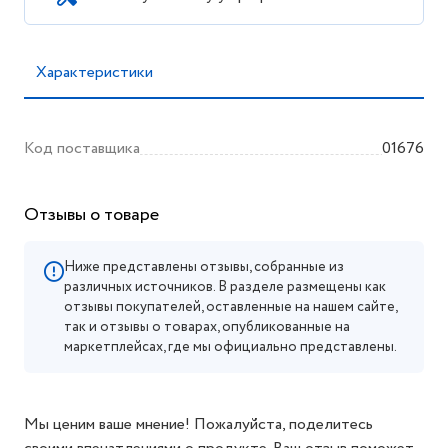
Характеристики
Код поставщика
01676
Отзывы о товаре
Ниже представлены отзывы, собранные из
различных источников. В разделе размещены как
отзывы покупателей, оставленные на нашем сайте,
так и отзывы о товарах, опубликованные на
маркетплейсах, где мы официально представлены.
Мы ценим ваше мнение! Пожалуйста, поделитесь