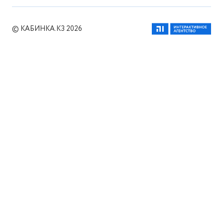
© КАБИНКА.КЗ 2026