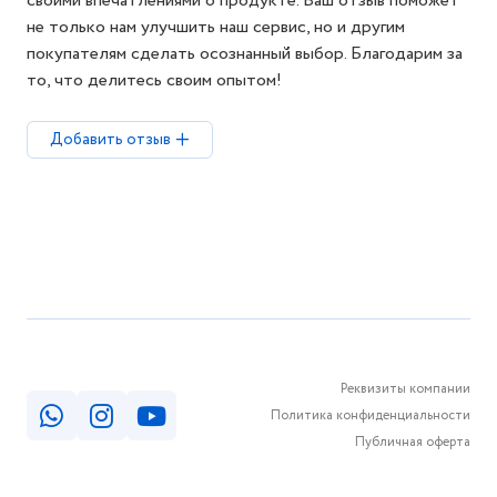
своими впечатлениями о продукте. Ваш отзыв поможет
не только нам улучшить наш сервис, но и другим
покупателям сделать осознанный выбор. Благодарим за
то, что делитесь своим опытом!
Добавить отзыв
Реквизиты компании
Политика конфиденциальности
Публичная оферта