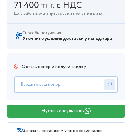
71 400 тнг. с НДС
Цена действительна при заказе в интернет-магазине.
Способы получения
Уточните условия доставки у менеджера
Оставь номер и получи скидку
Нужна консультация
Заказать установку у профессионалов