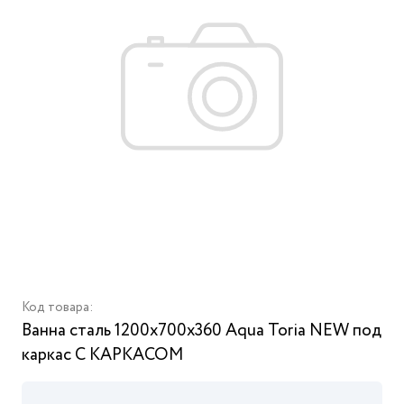
Код товара:
Ванна сталь 1200х700х360 Aqua Toria NEW под
каркас С КАРКАСОМ