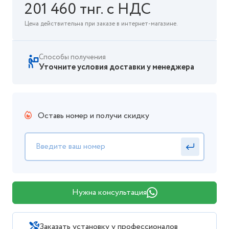
201 460 тнг. с НДС
Цена действительна при заказе в интернет-магазине.
Способы получения
Уточните условия доставки у менеджера
Оставь номер и получи скидку
Нужна консультация
Заказать установку у профессионалов