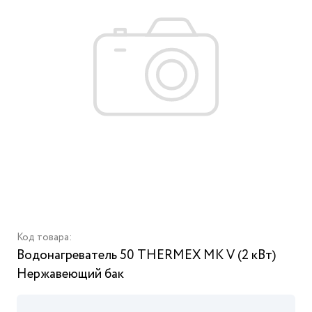
Код товара:
Водонагреватель 50 THERMEX MK V (2 кВт)
Нержавеющий бак