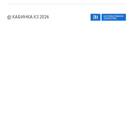
© КАБИНКА.КЗ 2026