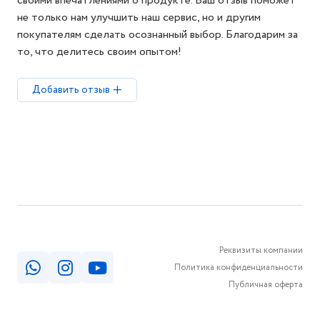
своими впечатлениями о продукте. Ваш отзыв поможет
не только нам улучшить наш сервис, но и другим
покупателям сделать осознанный выбор. Благодарим за
то, что делитесь своим опытом!
Добавить отзыв
Реквизиты компании
Политика конфиденциальности
Публичная оферта