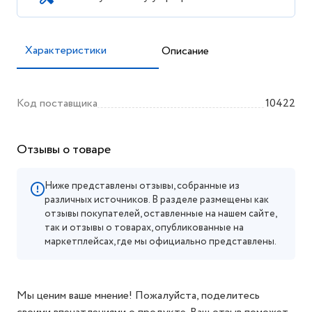
Характеристики
Описание
Код поставщика
10422
Отзывы о товаре
Ниже представлены отзывы, собранные из
различных источников. В разделе размещены как
отзывы покупателей, оставленные на нашем сайте,
так и отзывы о товарах, опубликованные на
маркетплейсах, где мы официально представлены.
Мы ценим ваше мнение! Пожалуйста, поделитесь